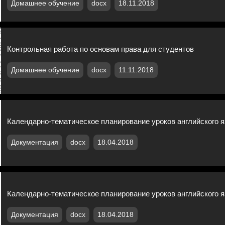
Домашнее обучение
docx
18.11.2018
Контрольная работа по основам права для студентов
Домашнее обучение
docx
11.11.2018
Календарно-тематическое планирование уроков английского я
Документация
docx
18.04.2018
Календарно-тематическое планирование уроков английского я
Документация
docx
18.04.2018