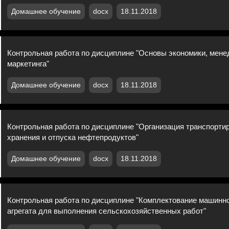
Домашнее обучение
docx
18.11.2018
Контрольная работа по дисциплине "Основы экономики, мене
маркетинга"
Домашнее обучение
docx
18.11.2018
Контрольная работа по дисциплине "Организация транспортир
хранения и отпуска нефтепродуктов"
Домашнее обучение
docx
18.11.2018
Контрольная работа по дисциплине "Комплектование машинно
агрегата для выполнения сельскохозяйственных работ"