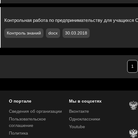
Контрольная работа по предпринимательству для учащихся
Контроль знаний
docx
30.03.2018
1
О портале
Мы в соцсетях
Сведения об организации
Вконтакте
Пользовательское
Одноклассники
соглашение
Youtube
Политика