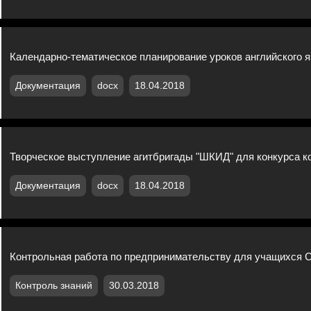
Календарно-тематическое планирование уроков английского я
Документация
docx
18.04.2018
Творческое выступление агитбригады "ШКИД" для конкурса 
Документация
docx
18.04.2018
Контрольная работа по предпринимательству для учащихся
Контроль знаний
30.03.2018