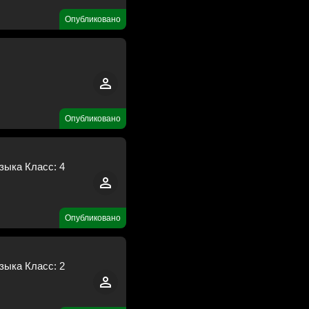
Опубликовано
Опубликовано
зыка Класс: 4
Опубликовано
зыка Класс: 2