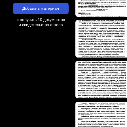
Добавить материал
и получить 10 документов
и свидетельство автора