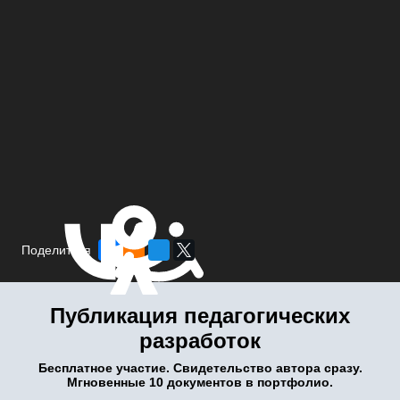
Поделиться
Публикация педагогических
разработок
Бесплатное участие. Свидетельство автора сразу.
Мгновенные 10 документов в портфолио.