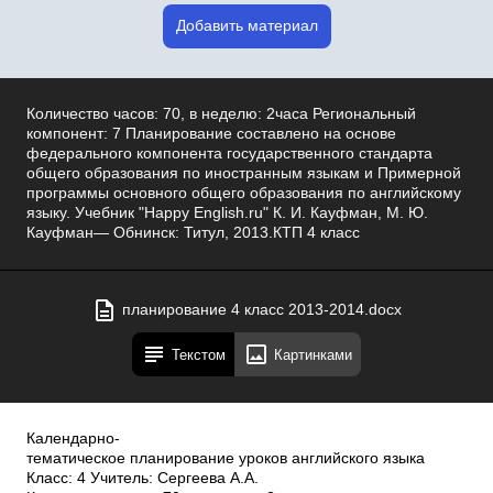
Добавить материал
Количество часов: 70, в неделю: 2часа Региональный
компонент: 7 Планирование составлено на основе
федерального компонента государственного стандарта
общего образования по иностранным языкам и Примерной
программы основного общего образования по английскому
языку. Учебник "Happy English.ru" К. И. Кауфман, М. Ю.
Кауфман— Обнинск: Титул, 2013.КТП 4 класс
планирование 4 класс 2013-2014.docx
Текстом
Картинками
Календарно­
тематическое планирование уроков английского языка
Класс: 4 Учитель: Сергеева А.А.