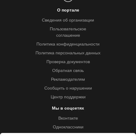
О портале
Сведения об организации
Пользовательское
соглашение
Политика конфиденциальности
Политика персональных данных
Проверка документов
Обратная связь
Рекламодателям
Сообщить о нарушении
Центр поддержки
Мы в соцсетях
Вконтакте
Одноклассники
Youtube