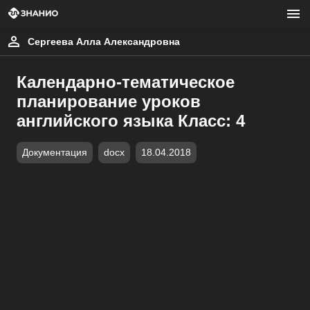
Сергеева Алла Александровна
Календарно-тематическое
планирование уроков
английского языка Класс: 4
Документация
docx
18.04.2018