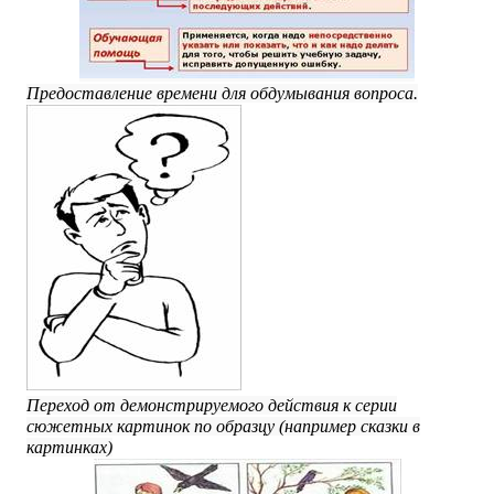
Предоставление времени для обдумывания вопроса.
Переход от демонстрируемого действия к серии
сюжетных картинок по образцу (например сказки в
картинках)