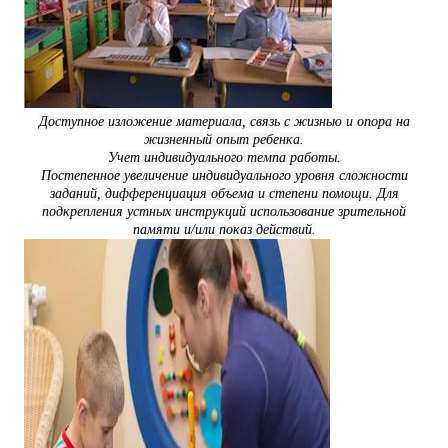
Доступное изложение материала, связь с жизнью и опора на
жизненный опыт ребенка.
Учет индивидуального темпа работы.
Постепенное увеличение индивидуального уровня сложности
заданий, дифференциация объема и степени помощи. Для
подкрепления устных инструкций использование зрительной
памяти и/или показ действий.