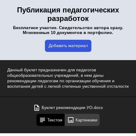
Публикация педагогических
разработок
Бесплатное участие. Свидетельство автора сразу.
Мгновенные 10 документов в портфолио.
Добавить материал
Данный буклет предназначен для педагогов
общеобразовательных учреждений, в нем даны
рекомендации педагогам по организации обучения и
воспитания детей с легкой степенью умственной отсталости
Буклет рекомендации УО.docx
Текстом
Картинками