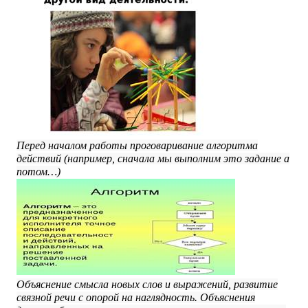
Перед началом работы проговаривание алгоритма
действий (например, сначала мы выполним это задание а
потом…)
Объяснение смысла новых слов и выражений, развитие
связной речи с опорой на наглядность. Объяснения