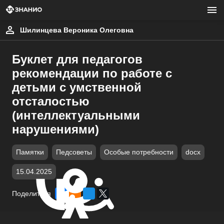
Шилинцева Вероника Олеговна
Буклет для педагогов
рекомендации по работе с
детьми с умственной
отсталостью
(интеллектуальными
нарушениями)
Памятки
Педсоветы
Особые потребности
docx
15.04.2025
Поделиться