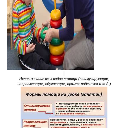
Использование всех видов помощи (стимулирующая,
направляющая, обучающая, прямая подсказка и т.д.)