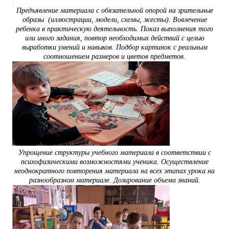
Предъявление материала с обязательной опорой на зрительные
образы (иллюстрации, модели, схемы, жесты). Вовлечение
ребенка в практическую деятельность. Показ выполнения того
или иного задания, повтор необходимых действий с целью
выработки умений и навыков. Подбор картинок с реальным
соотношением размеров и цветов предметов.
Упрощение структуры учебного материала в соответствии с
психофизическими возможностями ученика. Осуществление
неоднократного повторения материала на всех этапах урока на
разнообразном материале. Дозирование объема знаний.