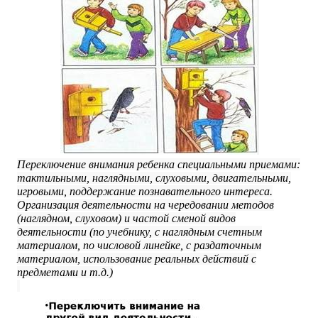
Переключение внимания ребенка специальными приемами:
тактильными, наглядными, слуховыми, двигательными,
игровыми, поддержание познавательного интереса.
Организация деятельности на чередовании методов
(наглядном, слуховом) и частой сменой видов
деятельности (по учебнику, с наглядным счетным
материалом, по числовой линейке, с раздаточным
материалом, использование реальных действий с
предметами и т.д.)