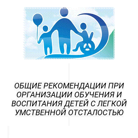
ОБЩИЕ РЕКОМЕНДАЦИИ ПРИ
ОРГАНИЗАЦИИ ОБУЧЕНИЯ И
ВОСПИТАНИЯ ДЕТЕЙ С ЛЕГКОЙ
УМСТВЕННОЙ ОТСТАЛОСТЬЮ