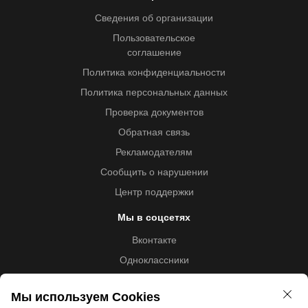
Сведения об организации
Пользовательское
соглашение
Политика конфиденциальности
Политика персональных данных
Проверка документов
Обратная связь
Рекламодателям
Сообщить о нарушении
Центр поддержки
Мы в соцсетях
Вконтакте
Одноклассники
Youtube
Мы используем Cookies