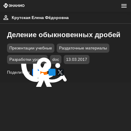
Крутская Елена Фёдоровна
Деление обыкновенных дробей
Презентации учебные
Раздаточные материалы
Разработки уроков
doc
13.03.2017
Поделиться