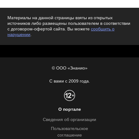
Материалы на данной страницы взяты из открытых
источников либо размещены пользователем в соответствии
с договором-офертой сайта. Вы можете
сообщить о
нарушении
.
© ООО «Знанио»
С вами с 2009 года.
О портале
Сведения об организации
Пользовательское
соглашение