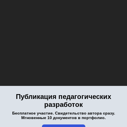
Публикация педагогических
разработок
Бесплатное участие. Свидетельство автора сразу.
Мгновенные 10 документов в портфолио.