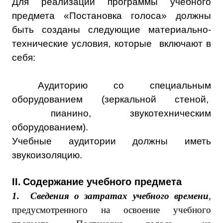
Для реализации программы учебного
предмета «Постановка голоса» должны
быть созданы следующие материально-
технические условия, которые включают в
себя:
Аудиторию со специальным
оборудованием (зеркальной стеной,
пианино, звукотехническим
оборудованием).
Учебные аудитории должны иметь
звукоизоляцию.
II.
Содержание учебного предмета
1.
Сведения о затратах учебного времени
,
предусмотренного на освоение учебного