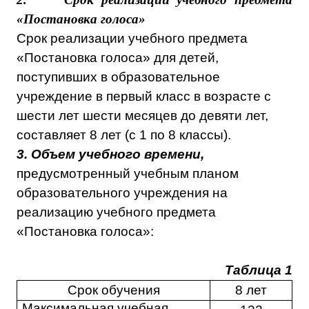
«Постановка голоса»
Срок реализации учебного предмета
«Постановка голоса» для детей,
поступивших в образовательное
учреждение в первый класс в возрасте с
шести лет шести месяцев до девяти лет,
составляет 8 лет (с 1 по 8 классы).
3. Объем учебного времени,
предусмотренный учебным планом
образовательного учреждения на
реализацию учебного предмета
«Постановка голоса»:
Таблица 1
Срок обучения
8 лет
Максимальная учебная