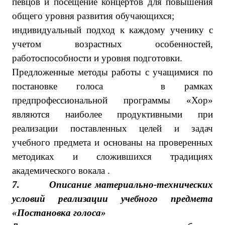
певцов и посещение концертов для повышения
общего уровня развития обучающихся;
индивидуальный подход к каждому ученику с
учетом возрастных особенностей,
работоспособности и уровня подготовки.
Предложенные методы работы с учащимися по
постановке голоса в рамках
предпрофессиональной программы «Хор»
являются наиболее продуктивными при
реализации поставленных целей и задач
учебного предмета и основаны на проверенных
методиках и сложившихся традициях
академического вокала .
7.
Описание материально-технических
условий реализации учебного предмета
«Постановка голоса»