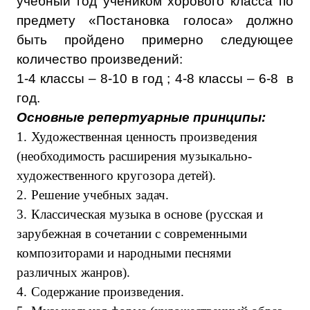
учебный год учеником хорового класса по
предмету «Постановка голоса» должно
быть пройдено примерно следующее
количество произведений:
1-4 классы – 8-10 в год ; 4-8 классы – 6-8 в
год.
Основные репертуарные принципы:
1.
Художественная ценность произведения
(необходимость расширения музыкально-
художественного кругозора детей).
2.
Решение учебных задач.
3.
Классическая музыка в основе (русская и
зарубежная в сочетании с современными
композиторами и народными песнями
различных жанров).
4.
Содержание произведения.