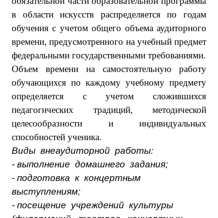
обязательной части образовательной программы
в области искусств распределяется по годам
обучения с учетом общего объема аудиторного
времени, предусмотренного на учебный предмет
федеральными государственными требованиями.
Объем времени на самостоятельную работу
обучающихся по каждому учебному предмету
определяется с учетом сложившихся
педагогических традиций, методической
целесообразности и индивидуальных
способностей ученика.
Виды внеаудиторной работы:
- выполнение домашнего задания;
- подготовка к концертным
выступлениям;
- посещение учреждений культуры