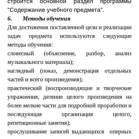
строится основной раздел программы
"Содержание учебного предмета".
6.
Методы обучения
Для достижения поставленной цели и реализации
задач предмета используются следующие
методы обучения:
словесный (объяснение, разбор, анализ
музыкального материала);
наглядный (показ, демонстрация отдельных
частей и всего произведения);
практический (воспроизводящие и творческие
упражнения, деление целого произведения на
более мелкие части для подробной проработки и
последующая организация целого,
репетиционные занятия);
прослушивание записей выдающихся оперных