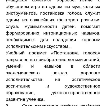
обучением игре на одном из музыкальных
инструментов, постановка голоса служит
одним из важнейших факторов развития
слуха, музыкальности детей, помогает
формированию интонационных навыков,
необходимых для овладения хоровым
исполнительским искусством .
Учебный предмет «Постановка голоса»
направлен на приобретение детьми знаний,
умений и навыков в области
академического вокала, хорового
исполнительства, на эстетическое
воспитание и художественное
образование, духовно-нравственное
развитие ученика.
2.
Срок реализации учебного предмета