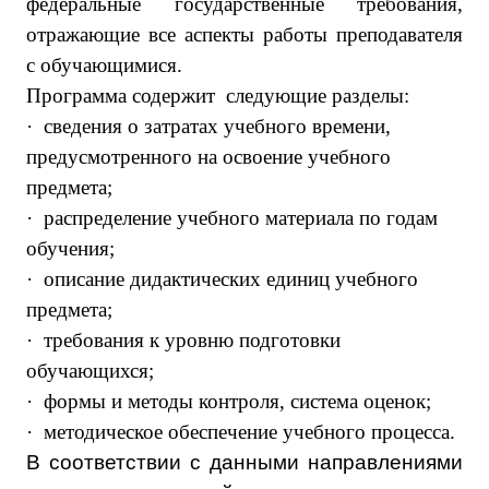
федеральные государственные требования,
отражающие все аспекты работы преподавателя
с обучающимися.
Программа содержит следующие разделы:
·
сведения о затратах учебного времени,
предусмотренного на освоение учебного
предмета;
·
распределение учебного материала по годам
обучения;
·
описание дидактических единиц учебного
предмета;
·
требования к уровню подготовки
обучающихся;
·
формы и методы контроля, система оценок;
·
методическое обеспечение учебного процесса.
В соответствии с данными направлениями