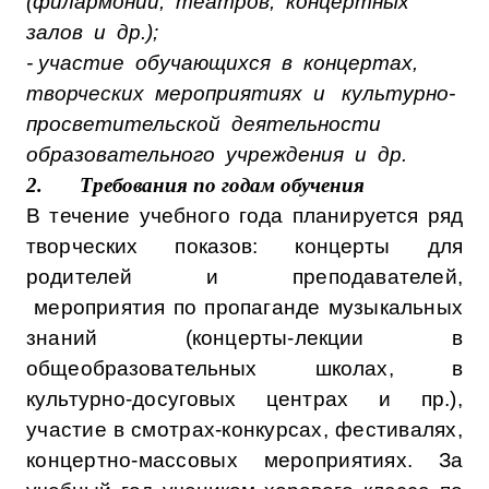
(филармоний, театров, концертных
залов и др.);
- участие обучающихся в концертах,
творческих мероприятиях и культурно-
просветительской деятельности
образовательного учреждения и др.
2.
Требования по годам обучения
В течение учебного года планируется ряд
творческих показов: концерты для
родителей
и преподавателей,
мероприятия по пропаганде музыкальных
знаний (концерты-
лекции в
общеобразовательных школах, в
культурно-досуговых центрах
и пр.),
участие в смотрах-конкурсах, фестивалях,
концертно-массовых мероприятиях.
За