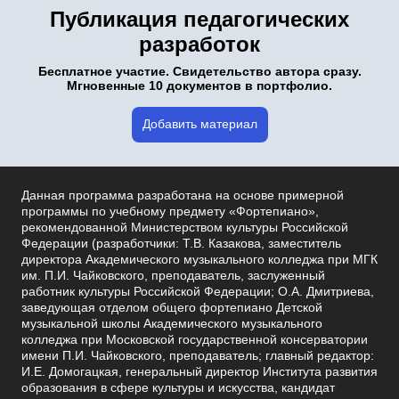
Публикация педагогических
разработок
Бесплатное участие. Свидетельство автора сразу.
Мгновенные 10 документов в портфолио.
Добавить материал
Данная программа разработана на основе примерной
программы по учебному предмету «Фортепиано»,
рекомендованной Министерством культуры Российской
Федерации (разработчики: Т.В. Казакова, заместитель
директора Академического музыкального колледжа при МГК
им. П.И. Чайковского, преподаватель, заслуженный
работник культуры Российской Федерации; О.А. Дмитриева,
заведующая отделом общего фортепиано Детской
музыкальной школы Академического музыкального
колледжа при Московской государственной консерватории
имени П.И. Чайковского, преподаватель; главный редактор:
И.Е. Домогацкая, генеральный директор Института развития
образования в сфере культуры и искусства, кандидат