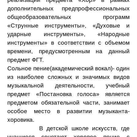
дополнительных предпрофессиональных
общеобразовательных программ
«Струнные инструменты», «Духовые и
ударные инструменты», «Народные
инструменты» в соответствии с объемом
времени, предусмотренным на данный
предмет ФГТ.
Сольное пение(академический вокал)- один
из наиболее сложных и значимых видов
музыкальной деятельности, учебный
предмет «Постановка голоса» является
предметом обязательной части, занимает
особое место в развитии музыканта-
хоровика.
В детской школе искусств, где
учащиеся сочетают хоровое пение с