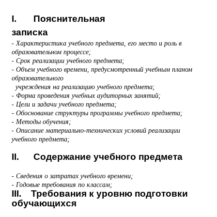
I. Пояснительная
записка
- Характеристика учебного предмета, его место и роль в
образовательном процессе;
- Срок реализации учебного предмета;
- Объем учебного времени, предусмотренный учебным планом
образовательного
учреждения на реализацию учебного предмета;
- Форма проведения учебных аудиторных занятий;
- Цели и задачи учебного предмета;
- Обоснование структуры программы учебного предмета;
- Методы обучения;
- Описание материально-технических условий реализации
учебного предмета;
II. Содержание учебного предмета
- Сведения о затратах учебного времени;
- Годовые требования по классам;
III. Требования к уровню подготовки
обучающихся