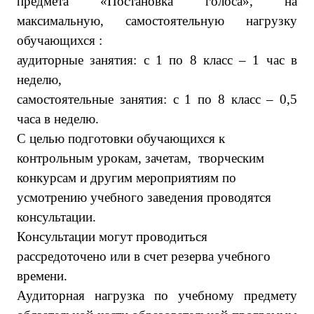
предмета «Постановка голоса», на
максимальную, самостоятельную нагрузку
обучающихся :
аудиторные занятия: с 1 по 8 класс – 1 час в
неделю,
самостоятельные занятия: с 1 по 8 класс – 0,5
часа в неделю.
С целью подготовки обучающихся к
контрольным урокам, зачетам, творческим
конкурсам и другим мероприятиям по
усмотрению учебного заведения проводятся
консультации.
Консультации могут проводиться
рассредоточено или в счет резерва учебного
времени.
Аудиторная нагрузка по учебному предмету