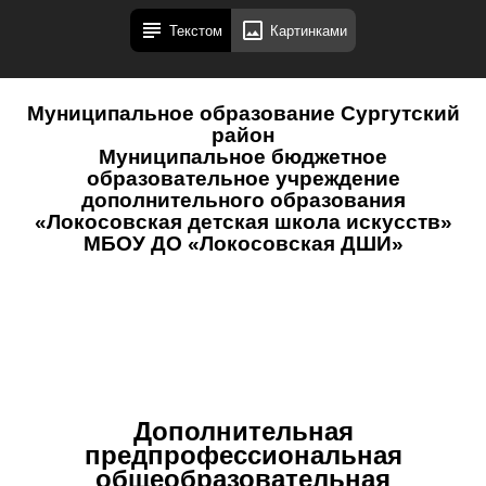
Текстом
Картинками
Муниципальное образование Сургутский
район
Муниципальное бюджетное
образовательное учреждение
дополнительного образования
«Локосовская детская школа искусств»
МБОУ ДО «Локосовская ДШИ»
Дополнительная
предпрофессиональная
общеобразовательная