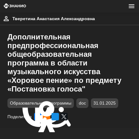
Тверетина Анастасия Александровна
Дополнительная
предпрофессиональная
общеобразовательная
программа в области
музыкального искусства
«Хоровое пение» по предмету
«Постановка голоса"
Образовательные программы
doc
31.01.2025
Поделиться