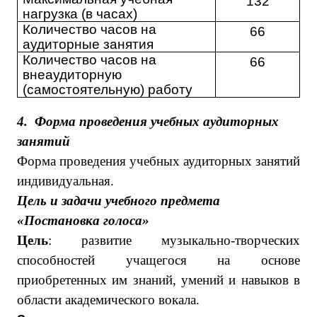
132
нагрузка (в часах)
Количество часов
на
66
аудиторные занятия
Количество часов на
66
внеаудиторную
(самостоятельную) работу
4.
Форма проведения учебных аудиторных
занятий
Форма проведения учебных аудиторных занятий
индивидуальная.
Цель и задачи учебного предмета
«Постановка голоса»
Цель
: развитие музыкально-творческих
способностей учащегося на основе
приобретенных им знаний, умений и навыков в
области академического вокала.