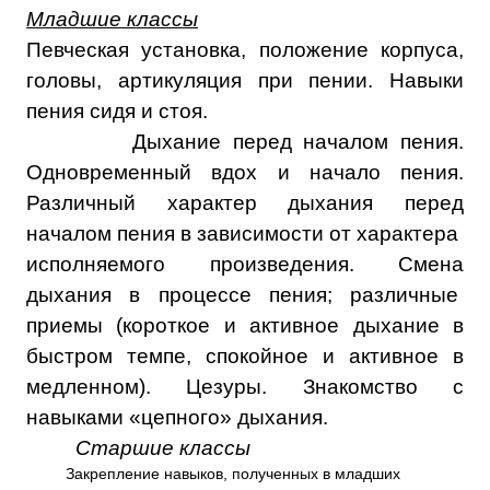
Младшие классы
Певческая установка, положение корпуса,
головы, артикуляция при пении. Навыки
пения сидя и стоя.
Дыхание перед началом пения.
Одновременный вдох и начало пения.
Различный характер дыхания перед
началом пения в зависимости от характера
исполняемого произведения. Смена
дыхания в процессе пения; различные
приемы (короткое и активное дыхание в
быстром темпе, спокойное и активное в
медленном). Цезуры. Знакомство с
навыками «цепного» дыхания.
Старшие классы
Закрепление навыков, полученных в младших