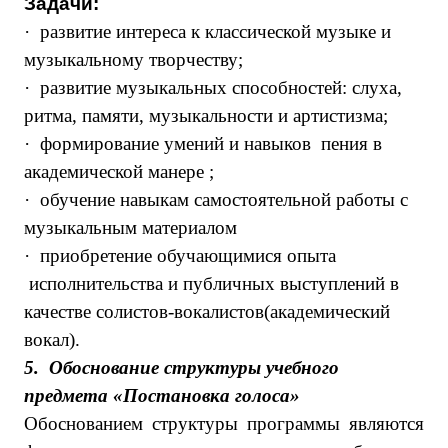
Задачи:
·
развитие интереса к классической музыке и
музыкальному творчеству;
·
развитие музыкальных способностей: слуха,
ритма, памяти, музыкальности и артистизма;
·
формирование умений и навыков пения в
академической манере ;
·
обучение навыкам самостоятельной работы с
музыкальным материалом
·
приобретение обучающимися опыта
исполнительства и публичных выступлений в
качестве солистов-вокалистов(академический
вокал).
5.
Обоснование структуры учебного
предмета «Постановка голоса»
Обоснованием структуры программы являются