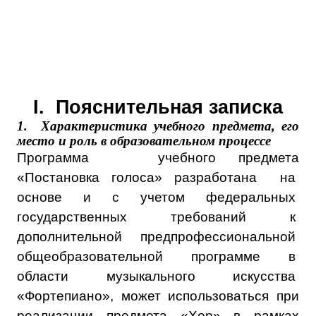
I.
Пояснительная записка
1.
Характеристика учебного предмета, его
место и роль в образовательном процессе
Программа учебного предмета
«Постановка голоса» разработана на
основе и с учетом федеральных
государственных требований к
дополнительной предпрофессиональной
общеобразовательной программе в
области музыкального искусства
«Фортепиано», может использоваться при
реализации предмета «Хор» в рамках