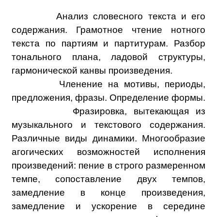
Анализ словесного текста и его
содержания. Грамотное чтение нотного
текста по партиям и партитурам. Разбор
тонального плана, ладовой структуры,
гармонической канвы произведения.
Членение на мотивы, периоды,
предложения, фразы. Определение формы.
Фразировка, вытекающая из
музыкального и текстового содержания.
Различные виды динамики. Многообразие
агогических возможностей исполнения
произведений: пение в строго размеренном
темпе, сопоставление двух темпов,
замедление в конце произведения,
замедление и ускорение в середине