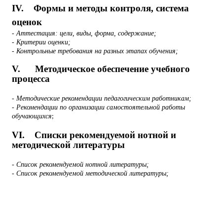
IV
. Формы и методы контроля, система
оценок
- Аттестация: цели, виды, форма, содержание;
- Критерии оценки;
- Контрольные требования на разных этапах обучения;
V
. Методическое обеспечение учебного
процесса
- Методические рекомендации педагогическим работникам;
- Рекомендации по организации самостоятельной работы
обучающихся
;
VI
. Списки рекомендуемой нотной и
методической литературы
- Список рекомендуемой нотной литературы;
- Список рекомендуемой методической литературы;