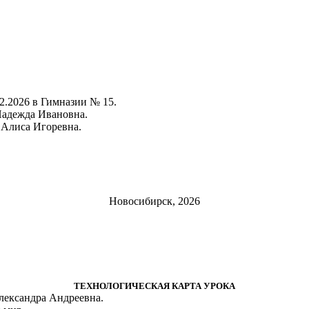
2.2026
в Гимназии № 15.
Надежда Ивановна.
 Алиса Игоревна.
Новосибирск, 2026
ТЕХНОЛОГИЧЕСКАЯ КАРТА УРОКА
лександра Андреевна.