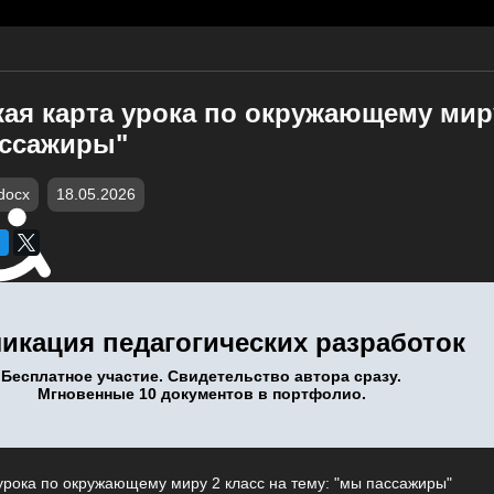
ая карта урока по окружающему миру
ассажиры"
docx
18.05.2026
икация педагогических разработок
Бесплатное участие. Свидетельство автора сразу.
Мгновенные 10 документов в портфолио.
урока по окружающему миру 2 класс на тему: "мы пассажиры"