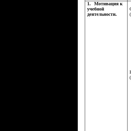
1.
Мотивация к
учебной
деятельности.