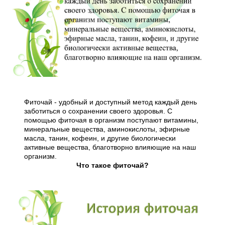
Фиточай - удобный и доступный метод каждый день
заботиться о сохранении своего здоровья. С
помощью фиточая в организм поступают витамины,
минеральные вещества, аминокислоты, эфирные
масла, танин, кофеин, и другие биологически
активные вещества, благотворно влияющие на наш
организм.
Что такое фиточай?