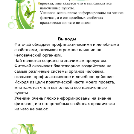
Выводы
Фиточай обладает профилактическими и лечебными
свойствами, оказывая огромное влияние на
человеческий организм.
Чай является социально значимым продуктом.
Фиточай оказывает благотворное воздействие на
самые различные системы органов человека,
оказывая профилактическое и лечебное действие.
Исходя из цели практической части моего проекта,
мне кажется что я выполнила все намеченные
пункты.
Ученики очень плохо информированы на знание
фиточая , и о его целебных свойствах практически
ни чего не знают.