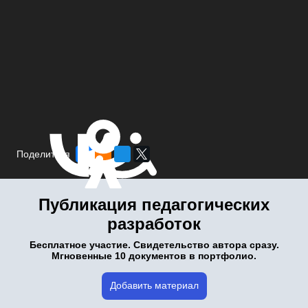
Поделиться
Публикация педагогических
разработок
Бесплатное участие. Свидетельство автора сразу.
Мгновенные 10 документов в портфолио.
Добавить материал