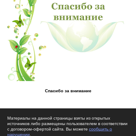
Спасибо за внимание
Материалы на данной страницы взяты из открытых
источников либо размещены пользователем в соответствии
с договором-офертой сайта. Вы можете
сообщить о
нарушении
.