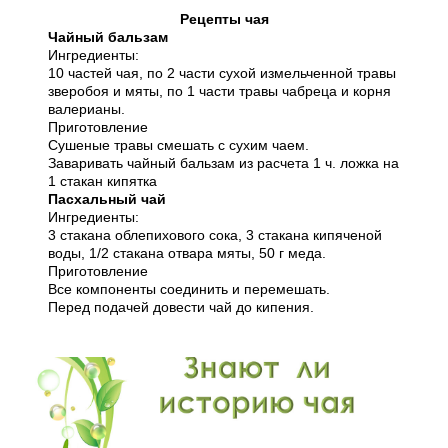
Рецепты чая
Чайный бальзам
Ингредиенты:
10 частей чая, по 2 части сухой измельченной травы
зверобоя и мяты, по 1 части травы чабреца и корня
валерианы.
Приготовление
Сушеные травы смешать с сухим чаем.
Заваривать чайный бальзам из расчета 1 ч. ложка на
1 стакан кипятка
Пасхальный чай
Ингредиенты:
3 стакана облепихового сока, 3 стакана кипяченой
воды, 1/2 стакана отвара мяты, 50 г меда.
Приготовление
Все компоненты соединить и перемешать.
Перед подачей довести чай до кипения.