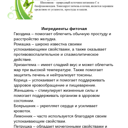
Ингредиенты фиточая
Гвоздика – помогает облегчить обычную простуду и
расстройство желудка.
Ромашка – широко известна своими
успокаивающими свойствами, а также оказывает
противовоспалительное и спазмолитическое
действие.
Хризантема – имеет сладкий вкус и может облегчить
жар при высокой температуре. Также помогает
защитить печень и нейтрализует токсины.
Корица – успокаивает и помогает поддерживать
здоровое кровообращение и пищеварение.
Женьшень – стимулирует жизненные силы и
помогает поддерживать организм в здоровом
состоянии.
Боярышник – укрепляет сердце и усиливает
кровоток.
Лимонник – часто используется благодаря своим
успокаивающим свойствам.
Петрушка – обладает мочегонными свойствами и