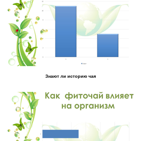
Знают ли историю чая