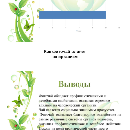
Как фиточай влияет
на организм