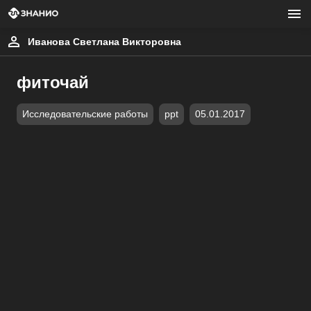
Иванова Светлана Викторовна
фиточай
Исследовательские работы
ppt
05.01.2017