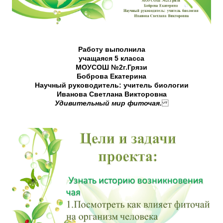
Работу выполнила
учащаяся 5 класса
МОУСОШ №2г.Грязи
Боброва Екатерина
Научный руководитель: учитель биологии
Иванова Светлана Викторовна
Удивительный мир фиточая.