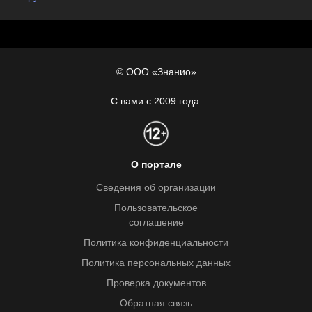
© ООО «Знанио»
С вами с 2009 года.
О портале
Сведения об организации
Пользовательское
соглашение
Политика конфиденциальности
Политика персональных данных
Проверка документов
Обратная связь