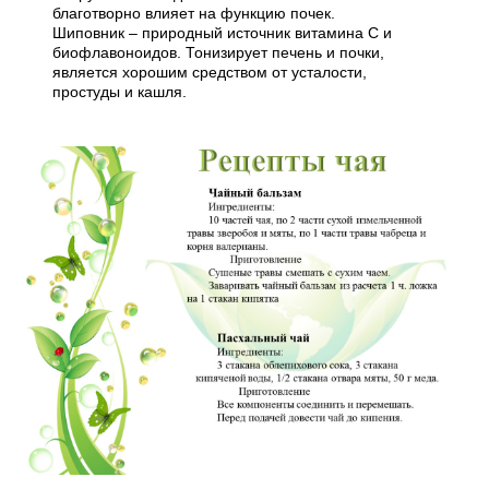
благотворно влияет на функцию почек.
Шиповник – природный источник витамина С и
биофлавоноидов. Тонизирует печень и почки,
является хорошим средством от усталости,
простуды и кашля.