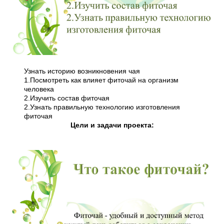
Узнать историю возникновения чая
1.Посмотреть как влияет фиточай на организм
человека
2.Изучить состав фиточая
2.Узнать правильную технологию изготовления
фиточая
Цели и задачи проекта: