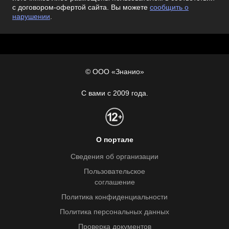
с договором-офертой сайта. Вы можете
сообщить о
нарушении
.
© ООО «Знанио»
С вами с 2009 года.
О портале
Сведения об организации
Пользовательское
соглашение
Политика конфиденциальности
Политика персональных данных
Проверка документов