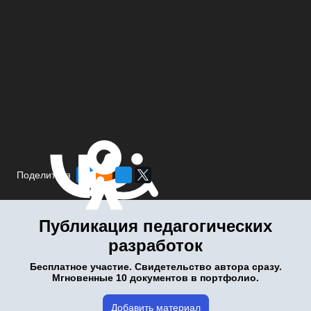
Поделиться
Публикация педагогических
разработок
Бесплатное участие. Свидетельство автора сразу.
Мгновенные 10 документов в портфолио.
Добавить материал