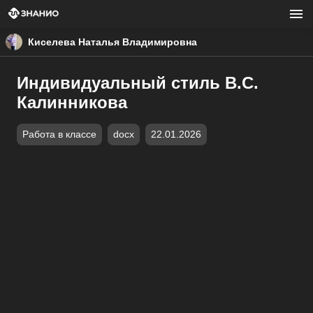
Киселева Наталья Владимировна
Индивидуальный стиль В.С.
Калинникова
Работа в классе
docx
22.01.2026