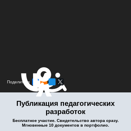
Поделиться
Публикация педагогических
разработок
Бесплатное участие. Свидетельство автора сразу.
Мгновенные 10 документов в портфолио.