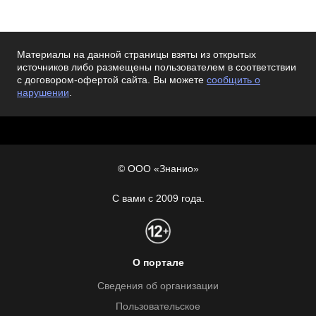
Материалы на данной страницы взяты из открытых
источников либо размещены пользователем в соответствии
с договором-офертой сайта. Вы можете
сообщить о
нарушении
.
© ООО «Знанио»
С вами с 2009 года.
О портале
Сведения об организации
Пользовательское