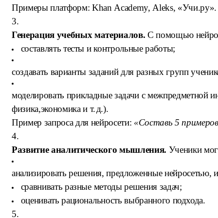
Примеры платформ: Khan Academy, Aleks, «Учи.ру».
3.
Генерация учебных материалов.
С помощью нейро
составлять тесты и контрольные работы;
создавать варианты заданий для разных групп ученик
моделировать прикладные задачи с межпредметной ин
физика,экономика и т. д.).
Пример запроса для нейросети:
«Составь 5 примеров 
4.
Развитие аналитического мышления.
Ученики мог
анализировать решения, предложенные нейросетью, и
сравнивать разные методы решения задач;
оценивать рациональность выбранного подхода.
5.