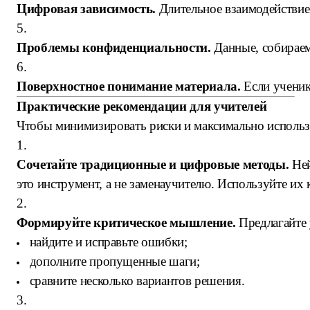
Цифровая зависимость.
Длительное взаимодействие 
5.
Проблемы конфиденциальности.
Данные, собираем
6.
Поверхностное понимание материала.
Если ученик 
Практические рекомендации для учителей
Чтобы минимизировать риски и максимально использ
1.
Сочетайте традиционные и цифровые методы.
Ней
это инструмент, а не заменаучителю. Используйте их 
2.
Формируйте критическое мышление.
Предлагайте 
найдите и исправьте ошибки;
дополните пропущенные шаги;
сравните несколько вариантов решения.
3.