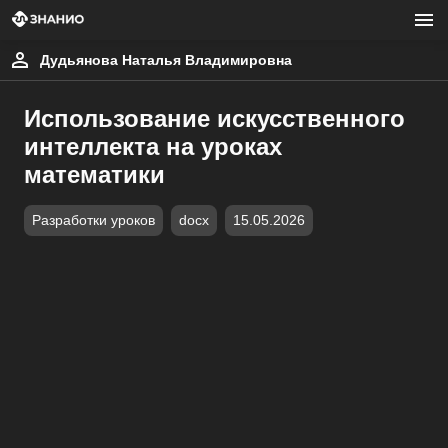
Дудьянова Наталья Владимировна
Использование искусственного
интеллекта на уроках
математики
Разработки уроков
docx
15.05.2026