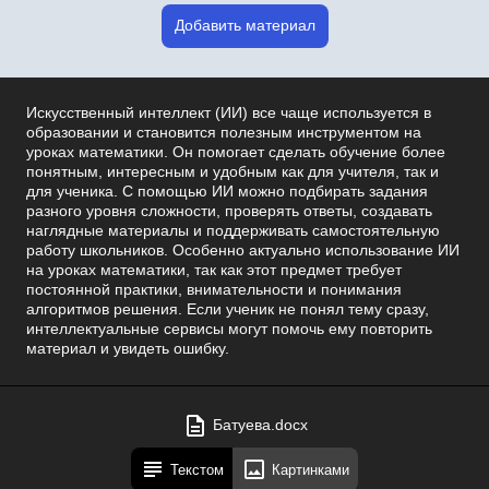
Добавить материал
Искусственный интеллект (ИИ) все чаще используется в
образовании и становится полезным инструментом на
уроках математики. Он помогает сделать обучение более
понятным, интересным и удобным как для учителя, так и
для ученика. С помощью ИИ можно подбирать задания
разного уровня сложности, проверять ответы, создавать
наглядные материалы и поддерживать самостоятельную
работу школьников. Особенно актуально использование ИИ
на уроках математики, так как этот предмет требует
постоянной практики, внимательности и понимания
алгоритмов решения. Если ученик не понял тему сразу,
интеллектуальные сервисы могут помочь ему повторить
материал и увидеть ошибку.
Батуева.docx
Текстом
Картинками