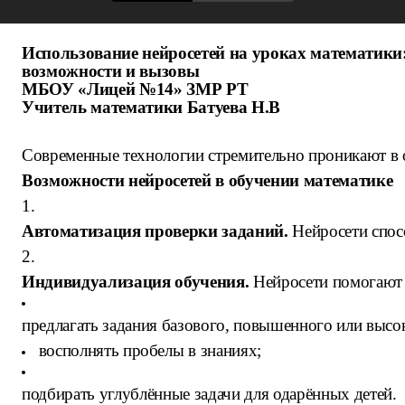
Использование нейросетей на уроках математики
возможности и вызовы
МБОУ «Лицей №14» ЗМР РТ
Учитель математики Батуева Н.В
Современные технологии стремительно проникают в о
Возможности нейросетей в обучении математике
1.
Автоматизация проверки заданий.
Нейросети спос
2.
Индивидуализация обучения.
Нейросети помогают 
предлагать задания базового, повышенного или высо
восполнять пробелы в знаниях;
подбирать углублённые задачи для одарённых детей.