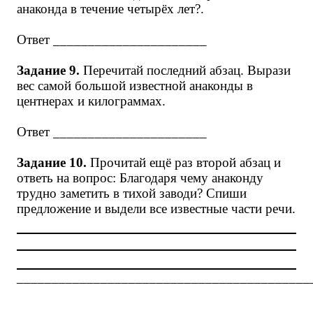
анаконда в течение четырёх лет?.
Ответ ______________________
Задание 9.
Перечитай последний абзац. Вырази
вес самой большой известной анаконды в
центнерах и килограммах.
Ответ ______________________
Задание 10.
Прочитай ещё раз второй абзац и
ответь на вопрос: Благодаря чему анаконду
трудно заметить в тихой заводи? Спиши
предложение и выдели все известные части речи.
__________________________________________