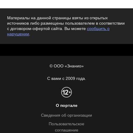
Материалы на данной страницы взяты из открытых
источников либо размещены пользователем в соответствии
с договором-офертой сайта. Вы можете
сообщить о
нарушении
.
© ООО «Знанио»
С вами с 2009 года.
О портале
Сведения об организации
Пользовательское
соглашение