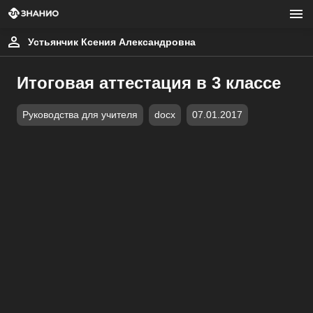
Устьянчик Ксения Александровна
Итоговая аттестация в 3 классе
Руководства для учителя
docx
07.01.2017