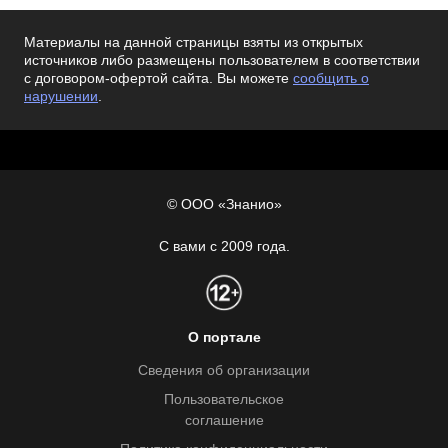
Материалы на данной страницы взяты из открытых
источников либо размещены пользователем в соответствии
с договором-офертой сайта. Вы можете
сообщить о
нарушении
.
© ООО «Знанио»
С вами с 2009 года.
О портале
Сведения об организации
Пользовательское
соглашение