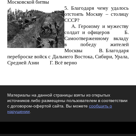
Московской битвы
5. Благодаря чему удалось
отстоять Москву – столицу
СССР?
А. Героизму и мужеству
солдат и офицеров Б.
Самоотверженному вкладу
в победу жителей
Москвы В. Благодаря
переброске войск с Дальнего Востока, Сибири, Урала,
Средней Азии Г. Всё верно
Материалы на данной страницы взяты из открытых
источников либо размещены пользователем в соответствии
с договором-офертой сайта. Вы можете
сообщить о
нарушении
.