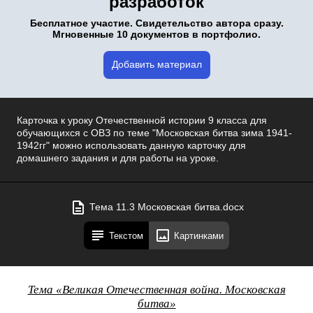
разработок
Бесплатное участие. Свидетельство автора сразу.
Мгновенные 10 документов в портфолио.
Добавить материал
Карточка к уроку Отечественной истории 9 класса для
обучающихся с ОВЗ по теме "Московская битва зима 1941-
1942гг" можно использовать данную карточку для
домашнего задания и для работы на уроке.
Тема 11.3 Московская битва.docx
Текстом
Картинками
Тема «Великая Отечественная война. Московская
битва»