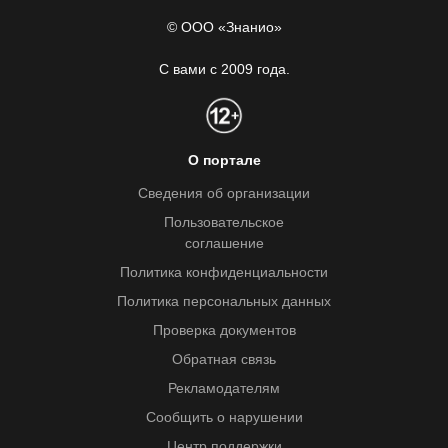
© ООО «Знанио»
С вами с 2009 года.
О портале
Сведения об организации
Пользовательское
соглашение
Политика конфиденциальности
Политика персональных данных
Проверка документов
Обратная связь
Рекламодателям
Сообщить о нарушении
Центр поддержки