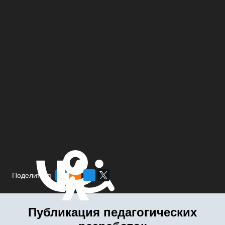
Поделиться
Публикация педагогических