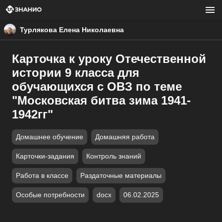
Турлякова Елена Николаевна
Карточка к уроку Отечественной
истории 9 класса для
обучающихся с ОВЗ по теме
"Московская битва зима 1941-
1942гг"
Домашнее обучение
Домашняя работа
Карточки-задания
Контроль знаний
Работа в классе
Раздаточные материалы
Особые потребности
docx
06.02.2025