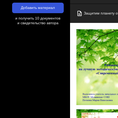
Добавить материал
Защитим планету от
и получить 10 документов
и свидетельство автора