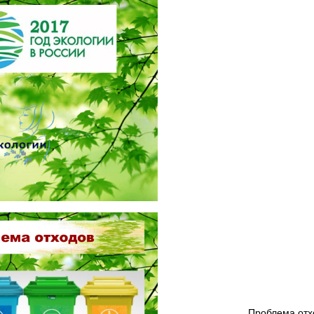
Проблема отх