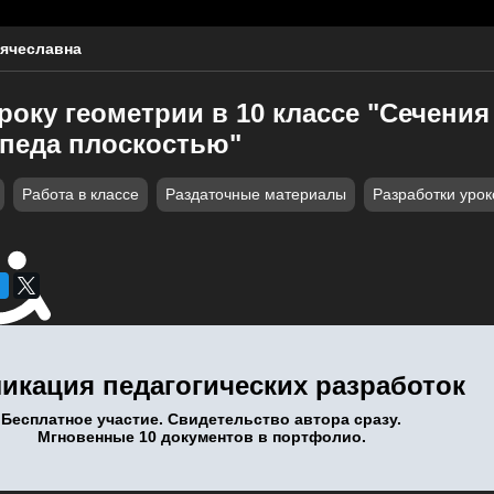
ячеславна
року геометрии в 10 классе "Сечения
педа плоскостью"
Работа в классе
Раздаточные материалы
Разработки урок
икация педагогических разработок
Бесплатное участие. Свидетельство автора сразу.
Мгновенные 10 документов в портфолио.