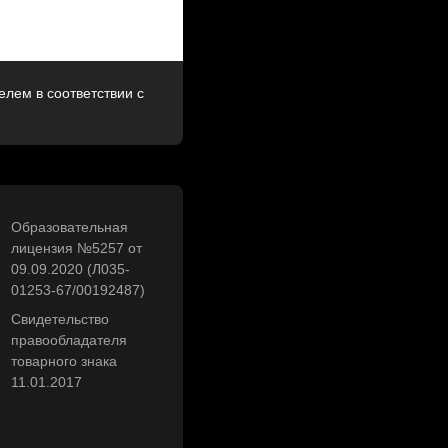
лем в соответствии с
Образовательная
лицензия №5257 от
09.09.2020 (Л035-
01253-67/00192487)
Свидетельство
правообладателя
товарного знака
11.01.2017