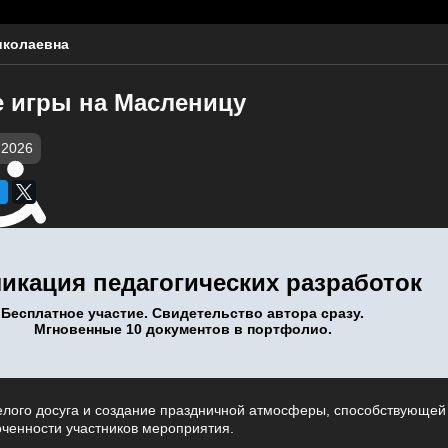
иколаевна
 игры на Масленицу
.2026
икация педагогических разработок
Бесплатное участие. Свидетельство автора сразу.
Мгновенные 10 документов в портфолио.
елого досуга и создание праздничной атмосферы, способствующей
оченности участников мероприятия.