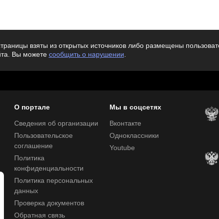
траницы взяты из открытых источников либо размещены пользовате
йта. Вы можете
сообщить о нарушении
.
О портале
Мы в соцсетях
Сведения об организации
Вконтакте
Пользовательское
Одноклассники
соглашение
Youtube
Политика
конфиденциальности
Политика персональных
данных
Проверка документов
Обратная связь