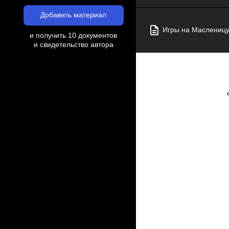
Добавить материал
Игры на Масленицу
и получить 10 документов
и свидетельство автора