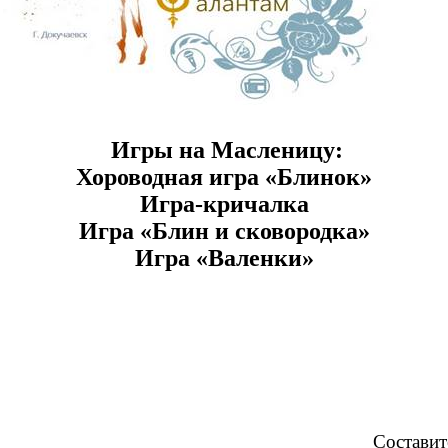
Игры на Масленицу:
Хороводная игра «Блинок»
Игра-кричалка
Игра «Блин и сковородка»
Игра «Валенки»
Составит