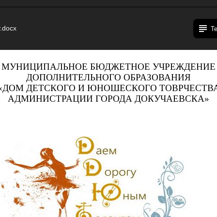
.docx
Т
МУНИЦИПАЛЬНОЕ БЮДЖЕТНОЕ УЧРЕЖДЕНИЕ
ДОПОЛНИТЕЛЬНОГО ОБРАЗОВАНИЯ
«ДОМ ДЕТСКОГО И ЮНОШЕСКОГО ТОВРЧЕСТВ
АДМИНИСТРАЦИИ ГОРОДА ДОКУЧАЕВСКА»