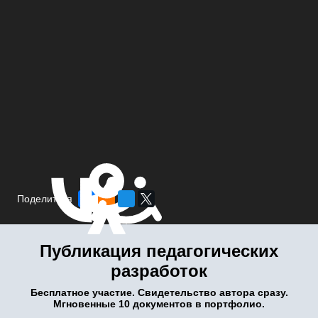
Поделиться
Публикация педагогических
разработок
Бесплатное участие. Свидетельство автора сразу.
Мгновенные 10 документов в портфолио.