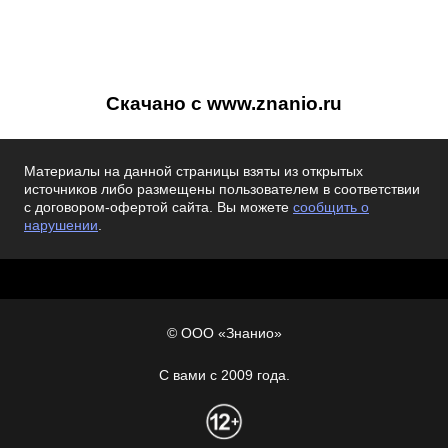
Скачано с www.znanio.ru
Материалы на данной страницы взяты из открытых
источников либо размещены пользователем в соответствии
с договором-офертой сайта. Вы можете
сообщить о
нарушении
.
© ООО «Знанио»
С вами с 2009 года.