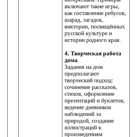
включают такие игры,
как составление ребусов,
шарад, загадок,
викторин, посвящённых
русской культуре и
истории родного края.
4. Творческая работа
дома
Задания на дом
предполагают
творческий подход:
сочинение рассказов,
стихов, оформление
презентаций и буклетов,
ведение дневников
наблюдений за
природой, создание
иллюстраций к
произведениям