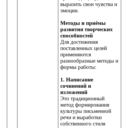
выразить свои чувства и
эмоции.
Методы и приёмы
развития творческих
способностей
Для достижения
поставленных целей
применяются
разнообразные методы и
формы работы:
1. Написание
сочинений и
изложений
Это традиционный
метод формирования
культуры письменной
речи и выработки
собственного стиля