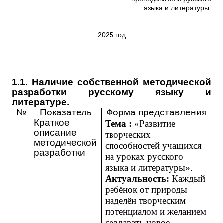
языка и литературы.
2025 год
1.1. Наличие собственной методической
разработки русскому языку и
литературе.
№
Показатель
Форма представления
Краткое
Тема :
«Развитие
описание
творческих
методической
способностей учащихся
разработки
на уроках русского
языка и литературы».
Актуальность:
Каждый
ребёнок от природы
наделён творческим
потенциалом и желанием
создавать новое.