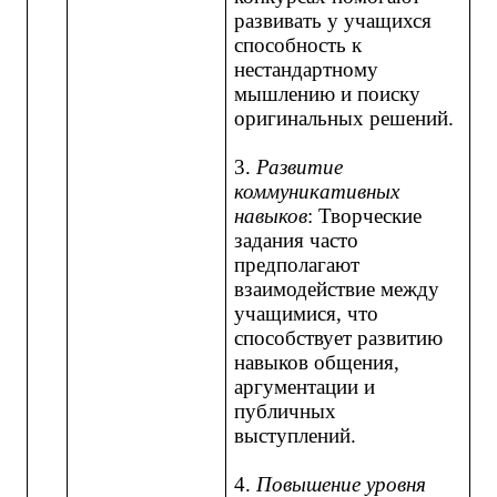
развивать у учащихся
способность к
нестандартному
мышлению и поиску
оригинальных решений.
3.
Развитие
коммуникативных
навыков
: Творческие
задания часто
предполагают
взаимодействие между
учащимися, что
способствует развитию
навыков общения,
аргументации и
публичных
выступлений.
4.
Повышение уровня