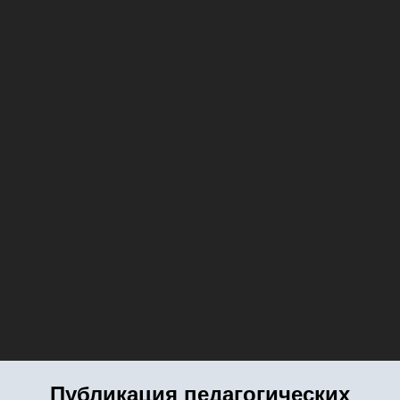
Публикация педагогических