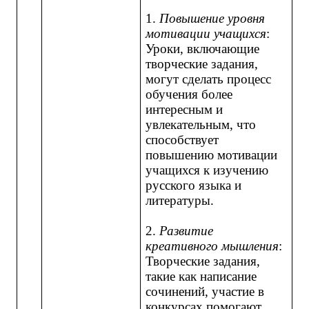
1.
Повышение уровня
мотивации учащихся
:
Уроки, включающие
творческие задания,
могут сделать процесс
обучения более
интересным и
увлекательным, что
способствует
повышению мотивации
учащихся к изучению
русского языка и
литературы.
2.
Развитие
креативного мышления
:
Творческие задания,
такие как написание
сочинений, участие в
конкурсах помогают