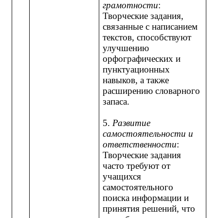
грамотности
:
Творческие задания,
связанные с написанием
текстов, способствуют
улучшению
орфографических и
пунктуационных
навыков, а также
расширению словарного
запаса.
5.
Развитие
самостоятельности и
ответственности
:
Творческие задания
часто требуют от
учащихся
самостоятельного
поиска информации и
принятия решений, что