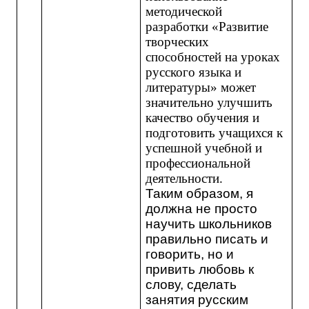
методической
разработки «Развитие
творческих
способностей на уроках
русского языка и
литературы» может
значительно улучшить
качество обучения и
подготовить учащихся к
успешной учебной и
профессиональной
деятельности.
Таким образом, я
должна не просто
научить школьников
правильно писать и
говорить, но и
привить любовь к
слову, сделать
занятия русским