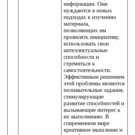
информации. Они
нуждаются в новых
подходах к изучению
материала,
позволяющих им
проявлять инициативу,
использовать свои
интеллектуальные
способности и
стремиться к
самостоятельности.
Эффективным решением
этой проблемы являются
познавательные задания,
стимулирующие
развитие способностей и
вызывающие интерес к
их выполнению. В
современном мире
креативное мышление и