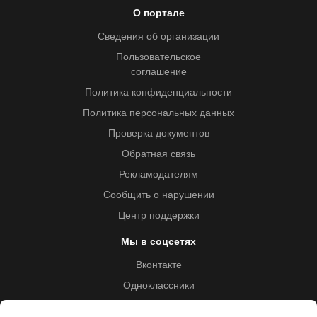
О портале
Сведения об организации
Пользовательское
соглашение
Политика конфиденциальности
Политика персональных данных
Проверка документов
Обратная связь
Рекламодателям
Сообщить о нарушении
Центр поддержки
Мы в соцсетях
Вконтакте
Одноклассники
Youtube