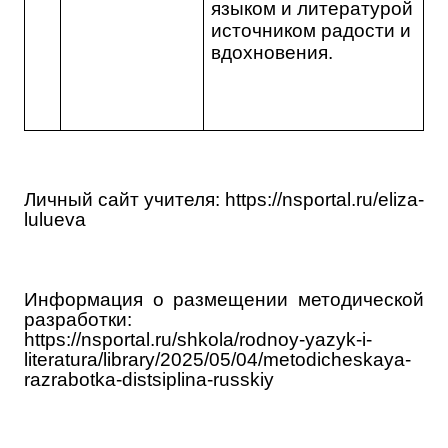
языком и литературой
источником радости и
вдохновения.
Личный сайт учителя:
https://nsportal.ru/eliza-
lulueva
Информация о размещении методической
разработки:
https://nsportal.ru/shkola/rodnoy-yazyk-i-
literatura/library/2025/05/04/metodicheskaya-
razrabotka-distsiplina-russkiy