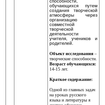
способност
и
,
обучающихся путем
создания творческой
атмосферы через
организацию
совместной
творческой
деятельности
учителя, учеников и
родителей.
Объект исследования
–
творческие способности.
Возраст обучающихся:
14-15 лет.
Краткое содержание:
Одной из главных задач
на уроках русского
языка и литературы я