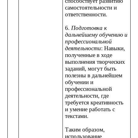
способствует развитию
самостоятельности и
ответственности.
6.
Подготовка к
дальнейшему обучению и
профессиональной
деятельности
: Навыки,
полученные в ходе
выполнения творческих
заданий, могут быть
полезны в дальнейшем
обучении и
профессиональной
деятельности, где
требуется креативность
и умение работать с
текстами.
Таким образом,
использование