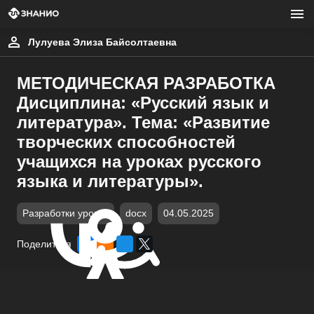
Лулуева Элиза Байсолтаевна
МЕТОДИЧЕСКАЯ РАЗРАБОТКА
Дисциплина: «Русский язык и
литература». Тема: «Развитие
творческих способностей
учащихся на уроках русского
языка и литературы».
Разработки уроков
docx
04.05.2025
Поделиться