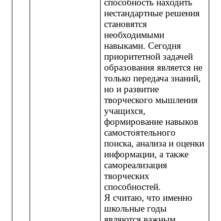
способность находить
нестандартные решения
становятся
необходимыми
навыками. Сегодня
приоритетной задачей
образования является не
только передача знаний,
но и развитие
творческого мышления
учащихся,
формирование навыков
самостоятельного
поиска, анализа и оценки
информации, а также
самореализация
творческих
способностей.
Я считаю, что именно
школьные годы
являются важным