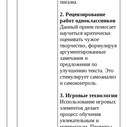
письма.
2. Рецензирование
работ одноклассников
Данный прием помогает
научиться критически
оценивать чужое
творчество, формулируя
аргументированные
замечания и
предложения по
улучшению текста. Это
стимулирует самоанализ
и самоконтроль.
3. Игровые технологии
Использование игровых
элементов делает
процесс обучения
увлекательным и
интересным. Примеры