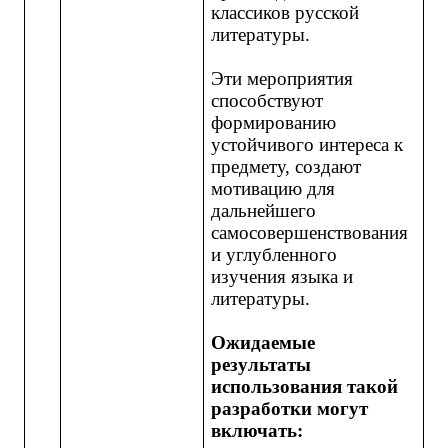
классиков русской
литературы.
Эти мероприятия
способствуют
формированию
устойчивого интереса к
предмету, создают
мотивацию для
дальнейшего
самосовершенствования
и углубленного
изучения языка и
литературы.
Ожидаемые
результаты
использования такой
разработки могут
включать: