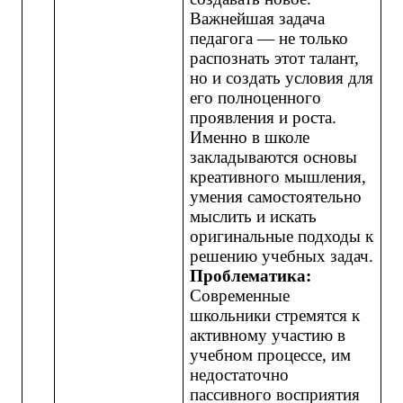
Важнейшая задача
педагога — не только
распознать этот талант,
но и создать условия для
его полноценного
проявления и роста.
Именно в школе
закладываются основы
креативного мышления,
умения самостоятельно
мыслить и искать
оригинальные подходы к
решению учебных задач.
Проблематика:
Современные
школьники стремятся к
активному участию в
учебном процессе, им
недостаточно
пассивного восприятия