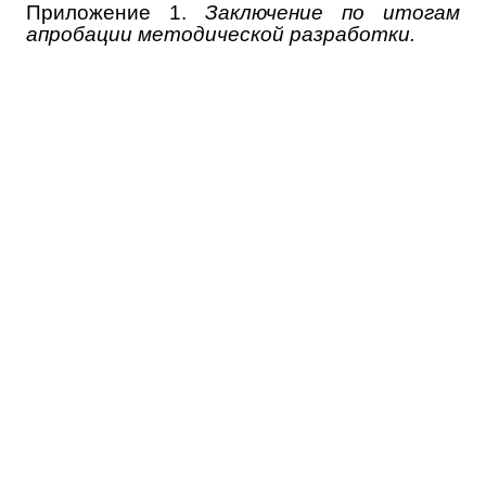
Приложение 1.
Заключение по итогам
апробации методической разработки.