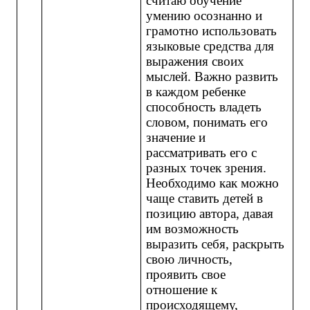
считаю обучение
умению осознанно и
грамотно использовать
языковые средства для
выражения своих
мыслей. Важно развить
в каждом ребенке
способность владеть
словом, понимать его
значение и
рассматривать его с
разных точек зрения.
Необходимо как можно
чаще ставить детей в
позицию автора, давая
им возможность
выразить себя, раскрыть
свою личность,
проявить свое
отношение к
происходящему,