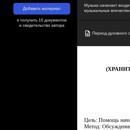
Музыка начинает входи
Добавить материал
музыкальные впечатлен
и получить 10 документов
и свидетельство автора
Период духовного 
(ХРАНИ
Цель: Помощь нач
Метод: Обсуждения