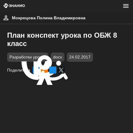
Мокрецова Полина Владимировна
План конспект урока по ОБЖ 8
класс
Разработки уроков
docx
24.02.2017
Поделиться