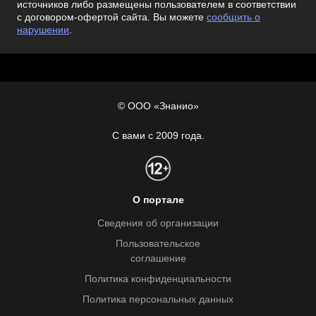
источников либо размещены пользователем в соответствии
с договором-офертой сайта. Вы можете
сообщить о
нарушении
.
© ООО «Знанио»
С вами с 2009 года.
О портале
Сведения об организации
Пользовательское
соглашение
Политика конфиденциальности
Политика персональных данных