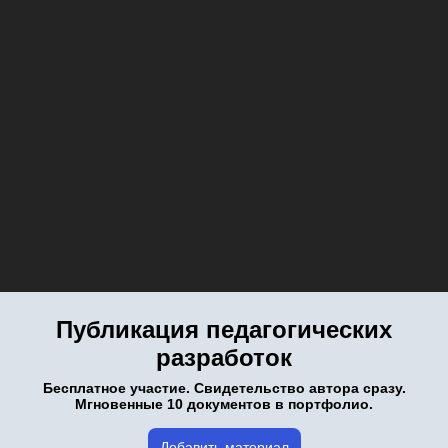
Публикация педагогических
разработок
Бесплатное участие. Свидетельство автора сразу.
Мгновенные 10 документов в портфолио.
Добавить материал