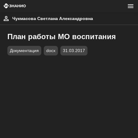
Чукмасова Светлана Александровна
План работы МО воспитания
Документация
docx
31.03.2017