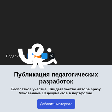
Поделиться
Публикация педагогических
разработок
Бесплатное участие. Свидетельство автора сразу.
Мгновенные 10 документов в портфолио.
Добавить материал