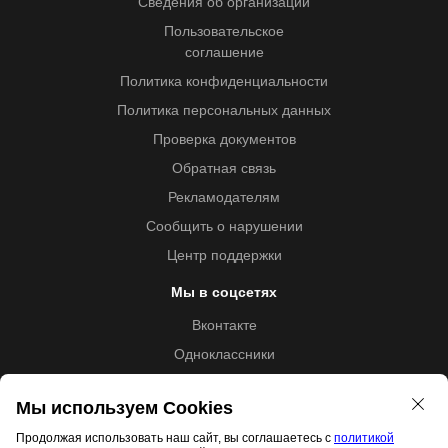
Сведения об организации
Пользовательское
соглашение
Политика конфиденциальности
Политика персональных данных
Проверка документов
Обратная связь
Рекламодателям
Сообщить о нарушении
Центр поддержки
Мы в соцсетях
Вконтакте
Одноклассники
Youtube
Мы используем Cookies
Продолжая использовать наш сайт, вы соглашаетесь с
политикой