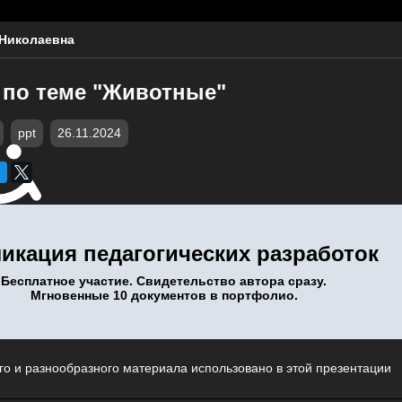
 Николаевна
 по теме "Животные"
ppt
26.11.2024
икация педагогических разработок
Бесплатное участие. Свидетельство автора сразу.
Мгновенные 10 документов в портфолио.
го и разнообразного материала использовано в этой презентации