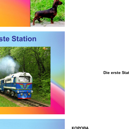
Die erste Sta
КОРОВА