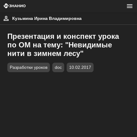
Кузьмина Ирина Владимировна
Презентация и конспект урока
по ОМ на тему: "Невидимые
нити в зимнем лесу"
Разработки уроков
doc
10.02.2017