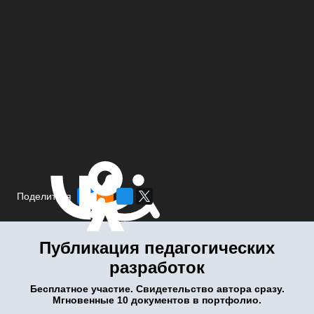
Поделиться
Публикация педагогических
разработок
Бесплатное участие. Свидетельство автора сразу.
Мгновенные 10 документов в портфолио.