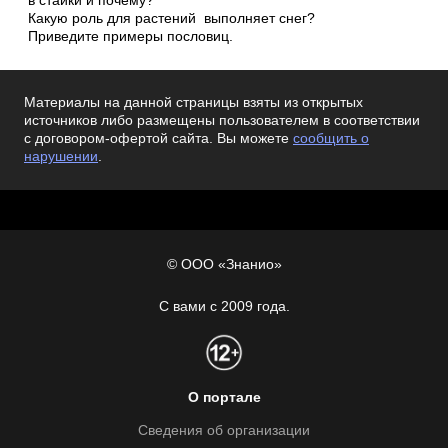
в стайки и почему?
Какую роль для растений выполняет снег?
Приведите примеры пословиц.
Материалы на данной страницы взяты из открытых
источников либо размещены пользователем в соответствии
с договором-офертой сайта. Вы можете
сообщить о
нарушении
.
© ООО «Знанио»
С вами с 2009 года.
О портале
Сведения об организации