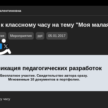
алентиновна
к классному часу на тему "Моя мала
тия
Мероприятия
ppt
05.01.2017
икация педагогических разработок
Бесплатное участие. Свидетельство автора сразу.
Мгновенные 10 документов в портфолио.
у часу