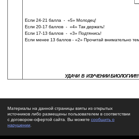
Если 24-21 балла - «5» Молодец!
Если 20-17 баллов - «4» Так держать!
Если 17-13 баллов - «3» Подтянись!
Если менее 13 баллов - «2» Прочитай внимательно те
УДАЧИ В ИЗУЧЕНИИ БИОЛОГИИ!!!
Материалы на данной страницы взяты из открытых
источников либо размещены пользователем в соответствии
с договором-офертой сайта. Вы можете
сообщить о
нарушении
.