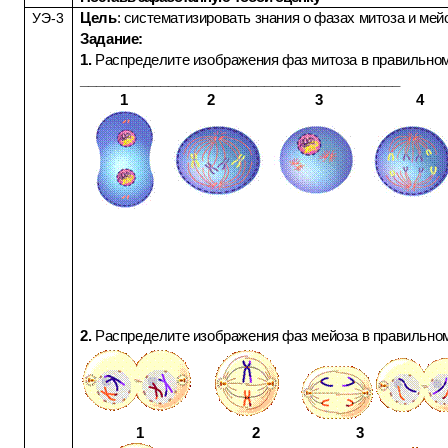
Цель
: систематизировать знания о фазах митоза и мей
УЭ-3
Задание:
1.
Распределите изображения фаз митоза в правильном
________________________________________
1 2 3 4
2.
Распределите изображения фаз мейоза в правильном
1 2 3 