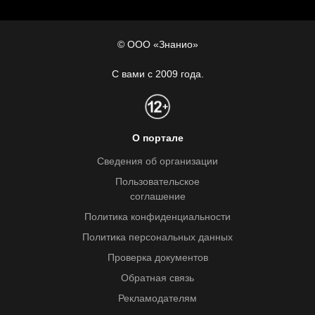
© ООО «Знанио»
С вами с 2009 года.
О портале
Сведения об организации
Пользовательское
соглашение
Политика конфиденциальности
Политика персональных данных
Проверка документов
Обратная связь
Рекламодателям