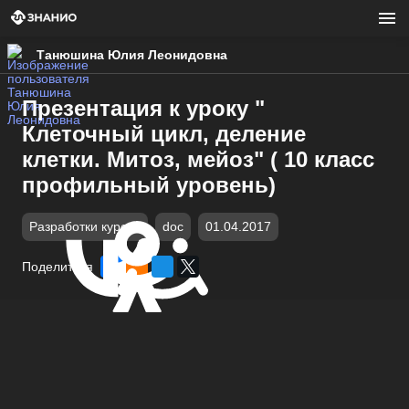
Танюшина Юлия Леонидовна
Презентация к уроку "
Клеточный цикл, деление
клетки. Митоз, мейоз" ( 10 класс
профильный уровень)
Разработки курсов
doc
01.04.2017
Поделиться