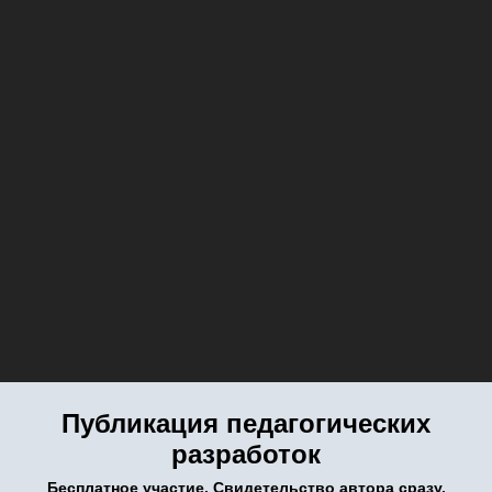
Публикация педагогических
разработок
Бесплатное участие. Свидетельство автора сразу.