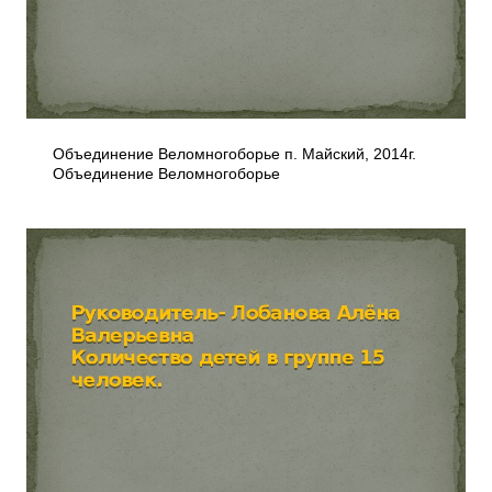
Объединение Веломногоборье п. Майский, 2014г.
Объединение Веломногоборье