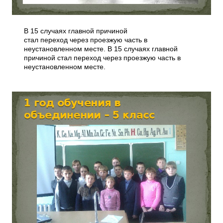
В 15 случаях главной причиной
стал переход через проезжую часть в
неустановленном месте. В 15 случаях главной
причиной стал переход через проезжую часть в
неустановленном месте.