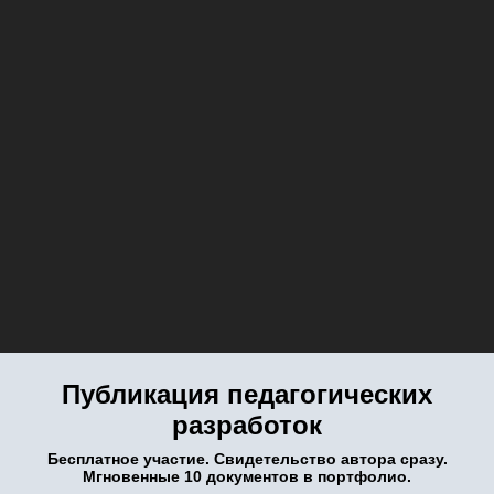
Публикация педагогических
разработок
Бесплатное участие. Свидетельство автора сразу.
Мгновенные 10 документов в портфолио.