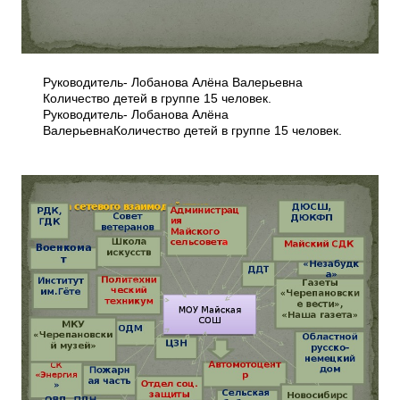
Руководитель- Лобанова Алёна Валерьевна
Количество детей в группе 15 человек.
Руководитель- Лобанова Алёна
ВалерьевнаКоличество детей в группе 15 человек.