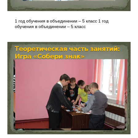
1 год обучения в объединении – 5 класс 1 год
обучения в объединении – 5 класс