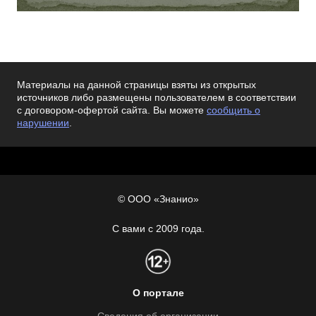
Материалы на данной страницы взяты из открытых
источников либо размещены пользователем в соответствии
с договором-офертой сайта. Вы можете
сообщить о
нарушении
.
© ООО «Знанио»
С вами с 2009 года.
О портале