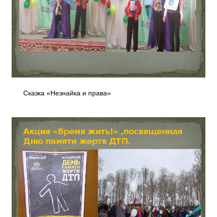
Сказка «Незнайка и права»