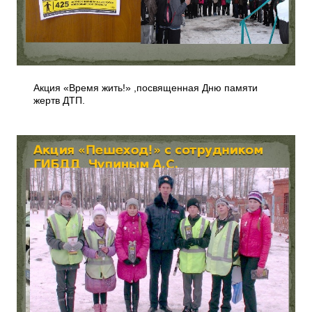
Акция «Время жить!» ,посвященная Дню памяти
жертв ДТП.