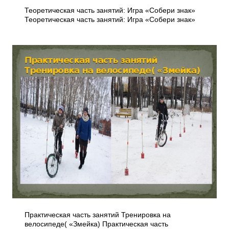
Теоретическая часть занятий: Игра «Собери знак»
Теоретическая часть занятий: Игра «Собери знак»
Практическая часть занятий Тренировка на
велосипеде( «Змейка) Практическая часть