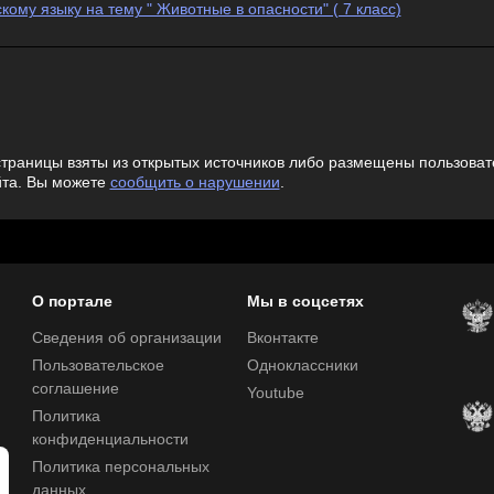
кому языку на тему " Животные в опасности" ( 7 класс)
траницы взяты из открытых источников либо размещены пользовате
йта. Вы можете
сообщить о нарушении
.
О портале
Мы в соцсетях
Сведения об организации
Вконтакте
Пользовательское
Одноклассники
соглашение
Youtube
Политика
конфиденциальности
Политика персональных
данных