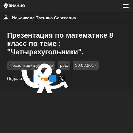
Ильенкова Татьяна Сергеевна
Презентация по математике 8
класс по теме :
"Четырехугольники".
Презентации учебные
pptx
30.03.2017
Поделиться