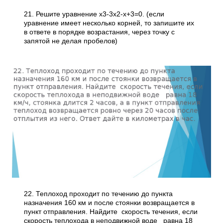
21. Решите уравнение х3-3х2-х+3=0. (если
уравнение имеет несколько корней, то запишите их
в ответе в порядке возрастания, через точку с
запятой не делая пробелов)
22. Теплоход проходит по течению до пункта
назначения 160 км и после стоянки возвращается в
пункт отправления. Найдите скорость течения, если
скорость теплохода в неподвижной воде равна 18