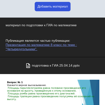
Добавить материал
материал по подготовки к ГИА по математике
Публикация является частью публикации:
Презентация по математике 8 класс по теме :
"Четырехугольники".
подготовка к ГИА 25.04.14.pptx