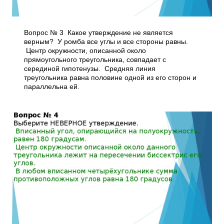
Вопрос № 3 Какое утверждение не является
верным? У ромба все углы и все стороны равны.
Центр окружности, описанной около
прямоугольного треугольника, совпадает с
серединой гипотенузы. Средняя линия
треугольника равна половине одной из его сторон и
параллельна ей.