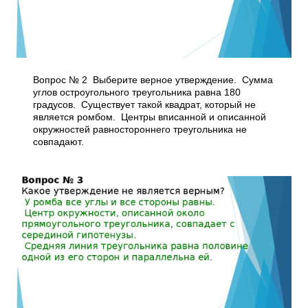
Вопрос № 2 Выберите верное утверждение. Сумма
углов остроугольного треугольника равна 180
градусов. Существует такой квадрат, который не
является ромбом. Центры вписанной и описанной
окружностей равностороннего треугольника не
совпадают.