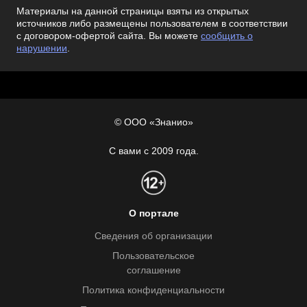
Материалы на данной страницы взяты из открытых
источников либо размещены пользователем в соответствии
с договором-офертой сайта. Вы можете
сообщить о
нарушении
.
© ООО «Знанио»
С вами с 2009 года.
О портале
Сведения об организации
Пользовательское
соглашение
Политика конфиденциальности