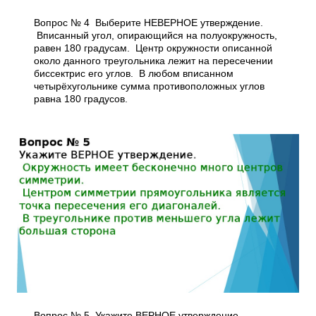
Вопрос № 4 Выберите НЕВЕРНОЕ утверждение.
Вписанный угол, опирающийся на полуокружность,
равен 180 градусам. Центр окружности описанной
около данного треугольника лежит на пересечении
биссектрис его углов. В любом вписанном
четырёхугольнике сумма противоположных углов
равна 180 градусов.
Вопрос № 5 Укажите ВЕРНОЕ утверждение.