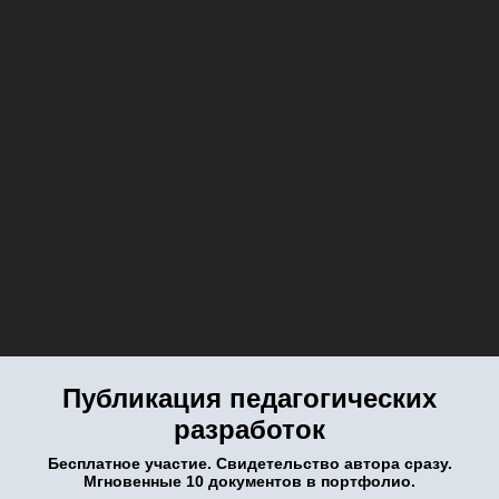
Публикация педагогических
разработок
Бесплатное участие. Свидетельство автора сразу.
Мгновенные 10 документов в портфолио.