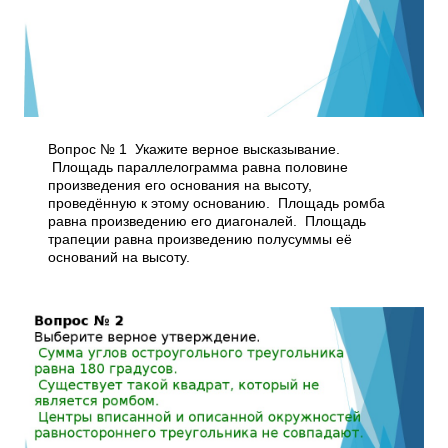
Вопрос № 1 Укажите верное высказывание.
Площадь параллелограмма равна половине
произведения его основания на высоту,
проведённую к этому основанию. Площадь ромба
равна произведению его диагоналей. Площадь
трапеции равна произведению полусуммы её
оснований на высоту.