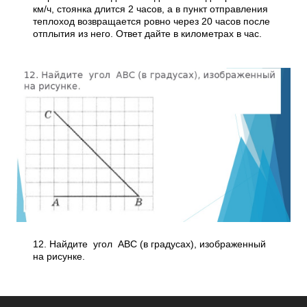
км/ч, стоянка длится 2 часов, а в пункт отправления
теплоход возвращается ровно через 20 часов после
отплытия из него. Ответ дайте в километрах в час.
12. Найдите угол ABС (в градусах), изображенный
на рисунке.