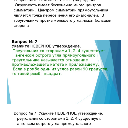
Окружность имеет бесконечно много центров
симметрии. Центром симметрии прямоугольника
является точка пересечения его диагоналей. В
треугольнике против меньшего угла лежит большая
сторона
Вопрос № 7 Укажите НЕВЕРНОЕ утверждение.
Треугольник со сторонами 1, 2, 4 существует.
Тангенсом острого угла прямоугольного