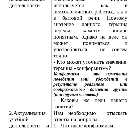
деятельности
используется как в
психологических работах, так и
в бытовой речи. Поэтому
значение данного термина
нередко кажется вполне
понятным, однако на деле он
может пониматься и
употребляться не совсем
точно.
- Кто может уточнить значение
термина «конформизм»?
Конформизм – это изменение
поведения или убеждений в
результате реального или
воображаемого давления группы
(или другого человека)
- Каковы же цели нашего
занятия?
2.Актуализация
Нам необходимо отыскать
учебной
ответы на вопросы:
деятельности и
1.
Что такое конформизм