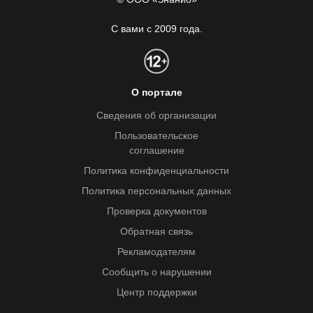
С вами с 2009 года.
О портале
Сведения об организации
Пользовательское
соглашение
Политика конфиденциальности
Политика персональных данных
Проверка документов
Обратная связь
Рекламодателям
Сообщить о нарушении
Центр поддержки