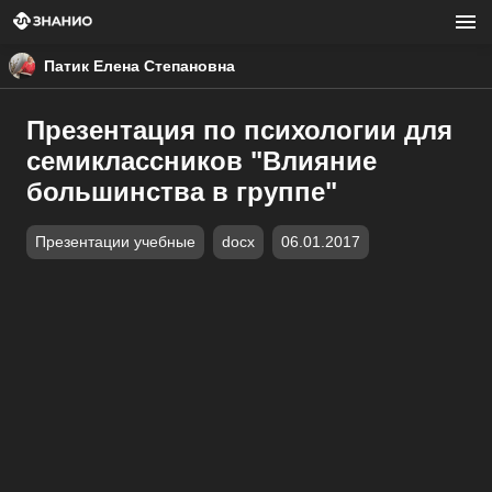
Патик Елена Степановна
Презентация по психологии для
семиклассников "Влияние
большинства в группе"
Презентации учебные
docx
06.01.2017