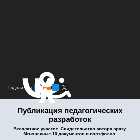
Поделиться
Публикация педагогических
разработок
Бесплатное участие. Свидетельство автора сразу.
Мгновенные 10 документов в портфолио.