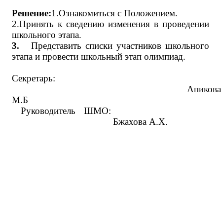
Решение:
1.Ознакомиться с Положением.
2.Принять к сведению изменения в проведении
школьного этапа.
3.
Представить списки участников школьного
этапа и провести школьный этап олимпиад.
Секретарь:
Апикова
М.Б
Руководитель ШМО:
Бжахова А.Х.