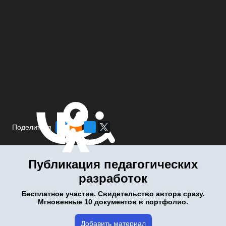
Поделиться
Публикация педагогических
разработок
Бесплатное участие. Свидетельство автора сразу.
Мгновенные 10 документов в портфолио.
Добавить материал