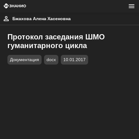
Бжахова Алена Хасеновна
Протокол заседания ШМО
гуманитарного цикла
Документация
docx
10.01.2017