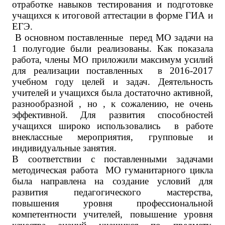
отработке навыков тестирования и подготовке
учащихся к итоговой аттестации в форме ГИА и
ЕГЭ.
В основном поставленные перед МО задачи на
1 полугодие были реализованы. Как показала
работа, члены МО приложили максимум усилий
для реализации поставленных в 2016-2017
учебном году целей и задач. Деятельность
учителей и учащихся была достаточно активной,
разнообразной , но , к сожалению, не очень
эффективной. Для развития способностей
учащихся широко использовались в работе
внеклассные мероприятия, групповые и
индивидуальные занятия.
В соответствии с поставленными задачами
методическая работа МО гуманитарного цикла
была направлена на создание условий для
развития педагогического мастерства,
повышения уровня профессиональной
компетентности учителей, повышение уровня