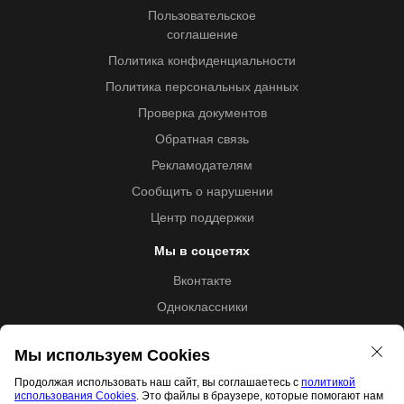
Пользовательское
соглашение
Политика конфиденциальности
Политика персональных данных
Проверка документов
Обратная связь
Рекламодателям
Сообщить о нарушении
Центр поддержки
Мы в соцсетях
Вконтакте
Одноклассники
Youtube
Мы используем Cookies
Продолжая использовать наш сайт, вы соглашаетесь с
политикой
использования Cookies
. Это файлы в браузере, которые помогают нам