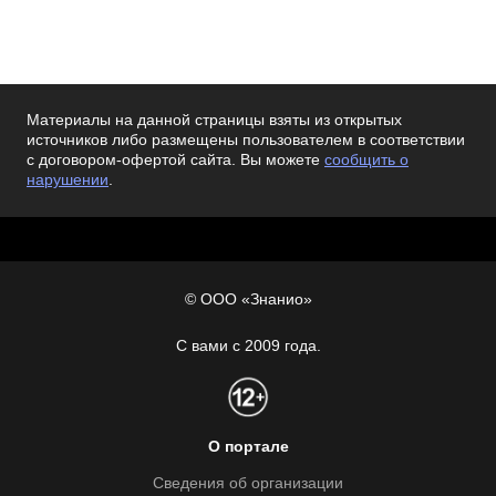
Материалы на данной страницы взяты из открытых
источников либо размещены пользователем в соответствии
с договором-офертой сайта. Вы можете
сообщить о
нарушении
.
© ООО «Знанио»
С вами с 2009 года.
О портале
Сведения об организации