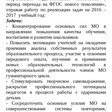
период перехода на ФГОС нового поколения»,
отражая работу по реализации задач на 2016 –
2017 учебный год:
Задачи:
- Концентрирование основных сил МО в
направлении повышения качества обучения,
воспитания и развития школьников.
- Повысить мотивацию учителей на овладение
приемами анализа собственных результатов
образовательного процесса, участие в освоении
передового опыта, изучение и применение
новых образовательных технологий в
профессиональной деятельности членов МО
гуманитарного цикла.
- Стимулировать творческое самовыражение,
раскрытие профессионального потенциала
педагогов в процессе работы с одаренными
детьми.
- Сосредоточить основные усилия МО на
совершенствование системы повторения,