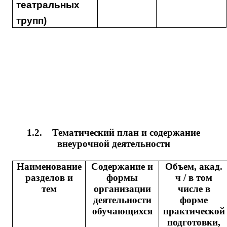
театральных
трупп)
1.2.
Тематический план и содержание
внеурочной деятельности
Наименование
Содержание и
Объем, акад.
разделов и
формы
ч / в том
тем
организации
числе в
деятельности
форме
обучающихся
практической
подготовки,