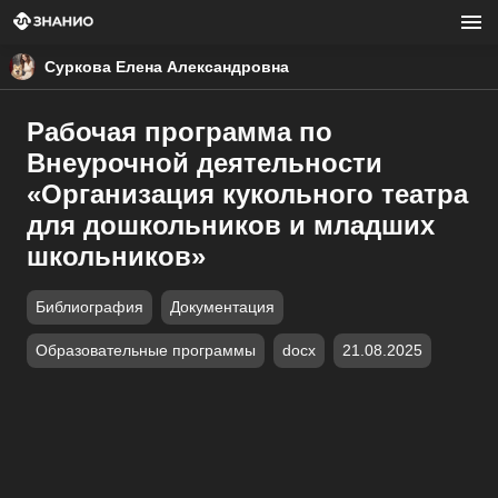
Суркова Елена Александровна
Рабочая программа по
Внеурочной деятельности
«Организация кукольного театра
для дошкольников и младших
школьников»
Библиография
Документация
Образовательные программы
docx
21.08.2025