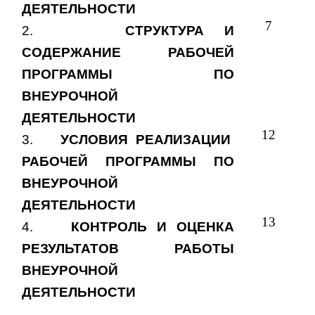
ДЕЯТЕЛЬНОСТИ
7
2.
СТРУКТУРА И
СОДЕРЖАНИЕ РАБОЧЕЙ
ПРОГРАММЫ ПО
ВНЕУРОЧНОЙ
ДЕЯТЕЛЬНОСТИ
12
3.
УСЛОВИЯ РЕАЛИЗАЦИИ
РАБОЧЕЙ ПРОГРАММЫ ПО
ВНЕУРОЧНОЙ
ДЕЯТЕЛЬНОСТИ
13
4.
КОНТРОЛЬ И ОЦЕНКА
РЕЗУЛЬТАТОВ РАБОТЫ
ВНЕУРОЧНОЙ
ДЕЯТЕЛЬНОСТИ