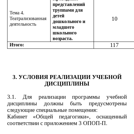
представлений
труппами для
Тема 4.
детей
10
Театрализованная
дошкольного и
деятельность
младшего
школьного
возраста.
117
Итого:
3. УСЛОВИЯ РЕАЛИЗАЦИИ УЧЕБНОЙ
ДИСЦИПЛИНЫ
3.1. Для реализации программы учебной
дисциплины должны быть предусмотрены
следующие специальные помещения:
Кабинет «Общей педагогики»,
оснащенный
соответствии с приложением 3 ОПОП-П.