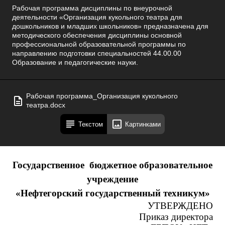
Рабочая программа дисциплины по внеурочной
деятельности «Организация кукольного театра для
дошкольников и младших школьников» предназначена для
методического обеспечения дисциплины основной
профессиональной образовательной программы по
направлению подготовки специальностей 44.00.00
Образование и педагогические науки.
Рабочая программа_Организация кукольного
театра.docx
Текстом
Картинками
Государственное бюджетное образовательное
учреждение
«Нефтегорский государственный техникум»
УТВЕРЖДЕНО
Приказ директора