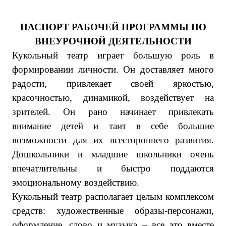
ПАСПОРТ РАБОЧЕЙ ПРОГРАММЫ ПО
ВНЕУРОЧНОЙ ДЕЯТЕЛЬНОСТИ
Кукольный театр играет большую роль в
формировании личности. Он доставляет много
радости, привлекает своей яркостью,
красочностью, динамикой, воздействует на
зрителей. Он рано начинает привлекать
внимание детей и таит в себе большие
возможности для их всестороннего развития.
Дошкольники и младшие школьники очень
впечатлительны и быстро поддаются
эмоциональному воздействию.
Кукольный театр располагает целым комплексом
средств: художественные образы-персонажи,
оформление, слово и музыка – все это вместе