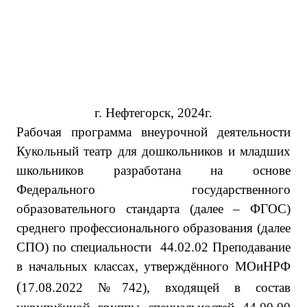
г. Нефтегорск, 2024г.
Рабочая программа
внеурочной деятельности
Кукольный театр для дошкольников и младших
школьников
разработана на основе
Федерального государственного
образовательного стандарта (далее – ФГОС)
среднего профессионального образования (далее
СПО) по специальности
44.02.02 Преподавание
в начальных классах
,
утверждённого МОиНРФ
(
17.08.2022 №742
), входящей в состав