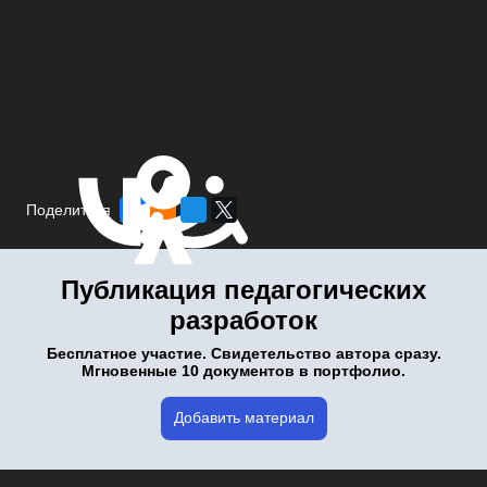
Поделиться
Публикация педагогических
разработок
Бесплатное участие. Свидетельство автора сразу.
Мгновенные 10 документов в портфолио.
Добавить материал