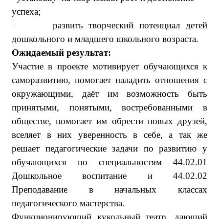
успеха;
развить творческий потенциал детей
·
дошкольного и младшего школьного возраста.
Ожидаемый результат:
Участие в проекте мотивирует обучающихся к
саморазвитию, помогает наладить отношения с
окружающими, даёт им возможность быть
принятыми, понятыми, востребованными в
обществе, помогает им обрести новых друзей,
вселяет в них уверенность в себе, а так же
решает педагогические задачи по развитию у
обучающихся по специальностям
44.02.01
Дошкольное воспитание
и
44.02.02
Преподавание в начальных классах
педагогического мастерства.
Функционирующий кукольный театр, дающий