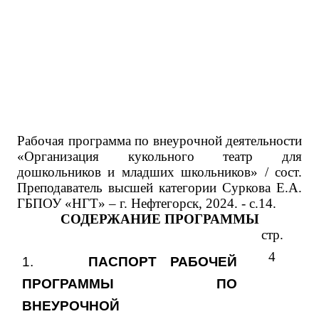
Рабочая программа по в
неурочной деятельности
«Организация кукольного театр для
дошкольников и младших школьников»
/ сост.
Преподаватель высшей категории Суркова Е.А.
ГБПОУ «НГТ» – г. Нефтегорск, 2024. - с.14.
СОДЕРЖАНИЕ ПРОГРАММЫ
стр.
4
1.
ПАСПОРТ РАБОЧЕЙ
ПРОГРАММЫ ПО
ВНЕУРОЧНОЙ