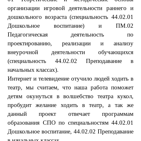
организации игровой деятельности раннего и
дошкольного возраста
(специальность 44.02.01
Дошкольное воспитание) и
ПМ.02
Педагогическая
деятельность
по
проектированию,
реализации
и анализу
внеурочной деятельности обучающихся
(специальность 44.02.02 Преподавание в
начальных классах).
Интернет и телевидение отучило людей ходить в
театр, мы считаем, что наша работа поможет
детям окунуться в волшебство театра кукол,
пробудит желание ходить в театр, а так же
данный проект отвечает программам
образования СПО по специальностям 44.02.01
Дошкольное воспитание, 44.02.02 Преподавание
в начальных классах.