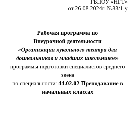
ГБПОУ «НГТ»
от 26.08.2024г. №83/1-у
Рабочая программа по
Внеурочной деятельности
«Организация кукольного театра для
дошкольников и младших школьников»
программы подготовки специалистов среднего
звена
по специальности:
44.02.02 Преподавание в
начальных классах