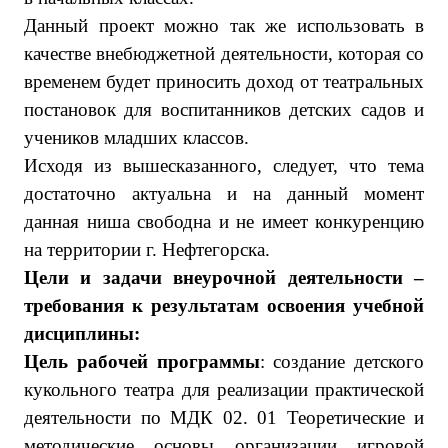
Данный проект можно так же использовать в
качестве внебюджетной деятельности, которая со
временем будет приносить доход от театральных
постановок для воспитанников детских садов и
учеников младших классов.
Исходя из вышесказанного, следует, что тема
достаточно актуальна и на данный момент
данная ниша свободна и не имеет конкуренцию
на территории г. Нефтегорска.
Цели и задачи внеурочной деятельности –
требования к результатам освоения учебной
дисциплины:
Цель рабочей программы
: создание детского
кукольного театра для реализации практической
деятельности по
МДК 02. 01 Теоретические и
методические основы организации игровой