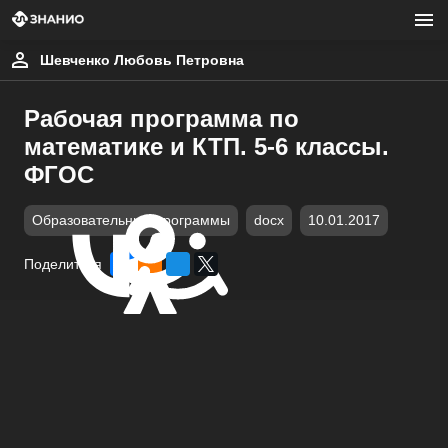
Шевченко Любовь Петровна
Рабочая программа по
математике и КТП. 5-6 классы.
ФГОС
Образовательные программы
docx
10.01.2017
Поделиться