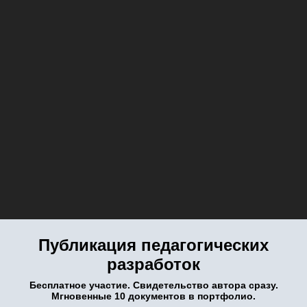
Публикация педагогических
разработок
Бесплатное участие. Свидетельство автора сразу.
Мгновенные 10 документов в портфолио.