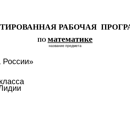
ТИРОВАННАЯ РАБОЧАЯ ПРОГ
математике
ПО
название предмета
 России»
класса
Лидии