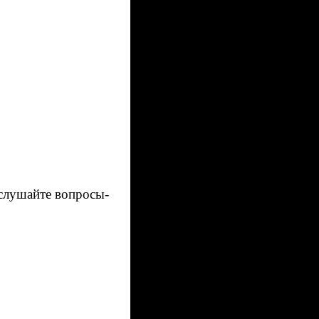
слушайте вопросы-