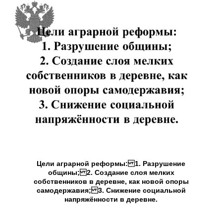
Цели аграрной реформы: 1. Разрушение
общины; 2. Создание слоя мелких
собственников в деревне, как новой опоры
самодержавия; 3. Снижение социальной
напряжённости в деревне.