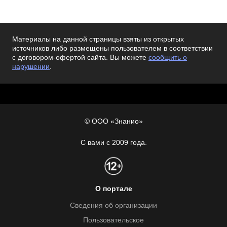
Материалы на данной страницы взяты из открытых
источников либо размещены пользователем в соответствии
с договором-офертой сайта. Вы можете
сообщить о
нарушении
.
© ООО «Знанио»
С вами с 2009 года.
О портале
Сведения об организации
Пользовательское