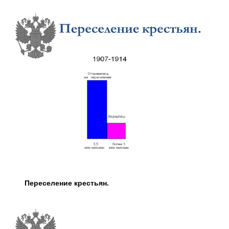
Переселение крестьян.