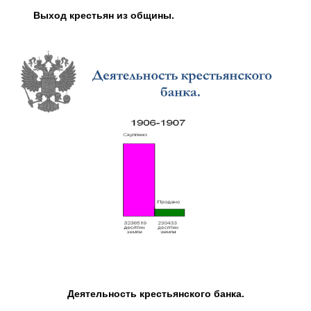
Выход крестьян из общины.
Деятельность крестьянского банка.