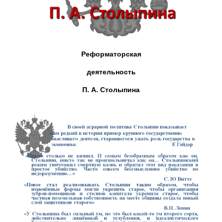
Реформаторская
деятельность
П. А. Столыпина