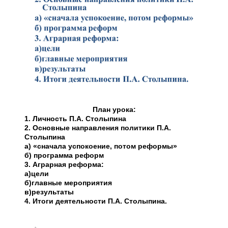
План урока:
1. Личность П.А. Столыпина
2. Основные направления политики П.А.
Столыпина
а) «сначала успокоение, потом реформы»
б) программа реформ
3. Аграрная реформа:
а)цели
б)главные мероприятия
в)результаты
4. Итоги деятельности П.А. Столыпина.