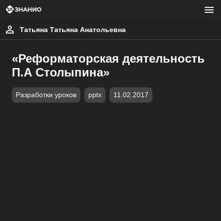
Татьяна Татьяна Анатольевна
«Реформаторская деятельность
П.А Столыпина»
Разработки уроков
pptx
11.02.2017