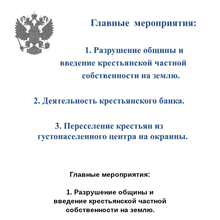
Главные мероприятия:
1. Разрушение общины и
введение крестьянской частной
собственности на землю.