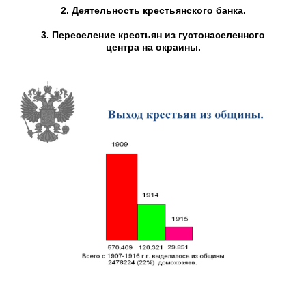
2. Деятельность крестьянского банка.
3. Переселение крестьян из густонаселенного
центра на окраины.