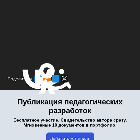
Поделиться
Публикация педагогических
разработок
Бесплатное участие. Свидетельство автора сразу.
Мгновенные 10 документов в портфолио.
Добавить материал