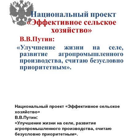
Национальный проект «Эффективное сельское
хозяйство»
В.В.Путин:
«Улучшение жизни на селе, развитие
агропромышленного производства, считаю
безусловно приоритетным».