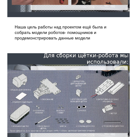
Наша цель работы над проектом ещё была и
собрать модели роботов- помощников и
продемонстрировать данные модели