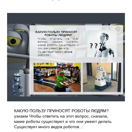
КАКУЮ ПОЛЬЗУ ПРИНОСЯТ РОБОТЫ ЛЮДЯМ?
узнаем Чтобы ответить на этот вопрос, сначала,
какие роботы существуют и что они умеют делать.
Существует много видов роботов…