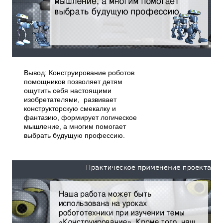
Вывод: Конструирование роботов
помощников позволяет детям
ощутить себя настоящими
изобретателями, развивает
конструкторскую смекалку и
фантазию, формирует логическое
мышление, а многим помогает
выбрать будущую профессию.