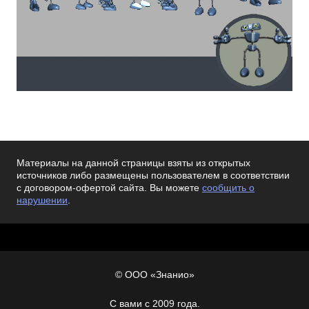
Материалы на данной страницы взяты из открытых
источников либо размещены пользователем в соответствии
с договором-офертой сайта. Вы можете
сообщить о
нарушении
.
© ООО «Знанио»
С вами с 2009 года.