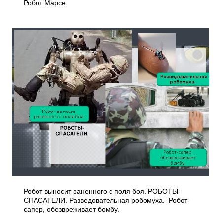
Робот Марсе
Робот выносит раненного с поля боя. РОБОТЫ­
СПАСАТЕЛИ. Разведовательная робомуха. Робот-
сапер, обезвреживает бомбу.