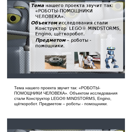
Тема нашего проекта звучит так: «РОБОТЫ-
ПОМОЩНИКИ ЧЕЛОВЕКА». Объектом исследования
стали Конструктор LEGO® MINDSTORMS, Engino,
щёткоробот. Предметом – роботы - помощники.