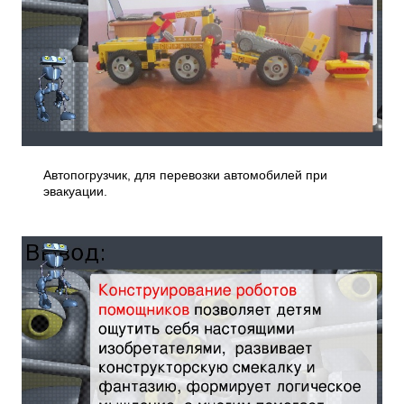
Автопогрузчик, для перевозки автомобилей при
эвакуации.