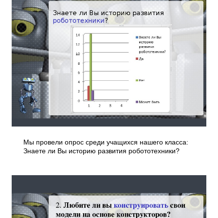
Мы провели опрос среди учащихся нашего класса:
Знаете ли Вы историю развития робототехники?