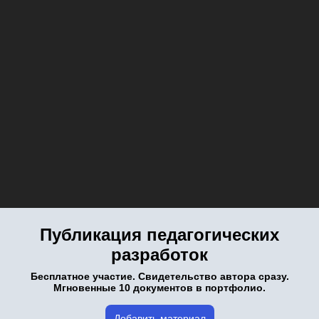
Публикация педагогических
разработок
Бесплатное участие. Свидетельство автора сразу.
Мгновенные 10 документов в портфолио.
Добавить материал