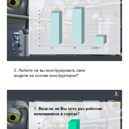
2. Любите ли вы конструировать свои
модели на основе конструкторов?