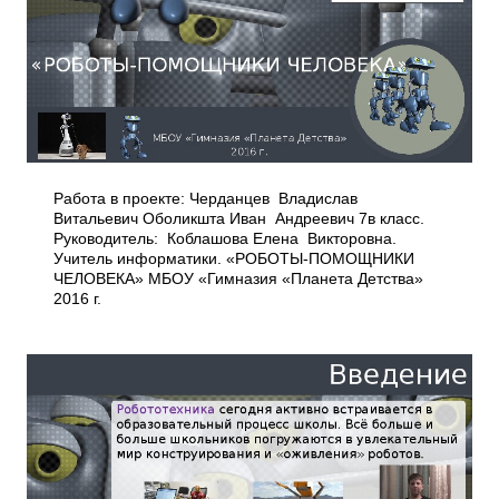
Работа в проекте: Черданцев Владислав
Витальевич Оболикшта Иван Андреевич 7в класс.
Руководитель: Коблашова Елена Викторовна.
Учитель информатики. «РОБОТЫ-ПОМОЩНИКИ
ЧЕЛОВЕКА» МБОУ «Гимназия «Планета Детства»
2016 г.