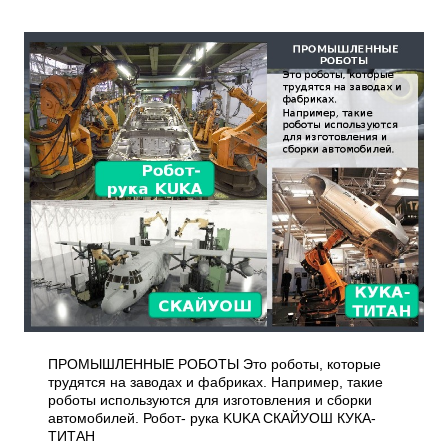
ПРОМЫШЛЕННЫЕ РОБОТЫ Это роботы, которые
трудятся на заводах и фабриках. Например, такие
роботы используются для изготовления и сборки
автомобилей. Робот- рука KUKA СКАЙУОШ КУКА-
ТИТАН