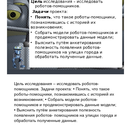
Цель исследования – исследовать роботов-
помощников. Задачи проекта: • Понять, что такое
роботы-помощники, познакомившись с историей их
возникновения; • Собрать модели роботов-
помощников и продемонстрировать данные модели;
• Выяснить путём анкетирования полезность
появления роботов- помощников на улицах города и
обработать полученные данные.