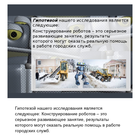
Гипотезой нашего исследования является
следующее: Конструирование роботов – это
серьезное развивающее занятие, результаты
которого могут оказать реальную помощь в работе
городских служб.