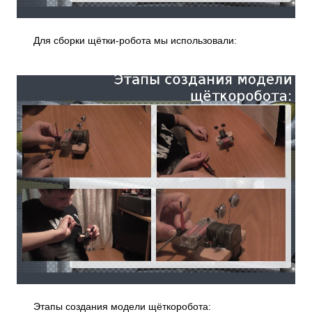
Для сборки щётки-робота мы использовали:
Этапы создания модели щёткоробота: