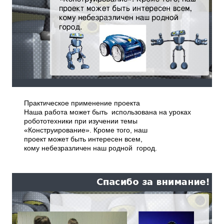
Практическое применение проекта
Наша работа может быть использована на уроках
робототехники при изучении темы
«Конструирование». Кроме того, наш
проект может быть интересен всем,
кому небезразличен наш родной город.