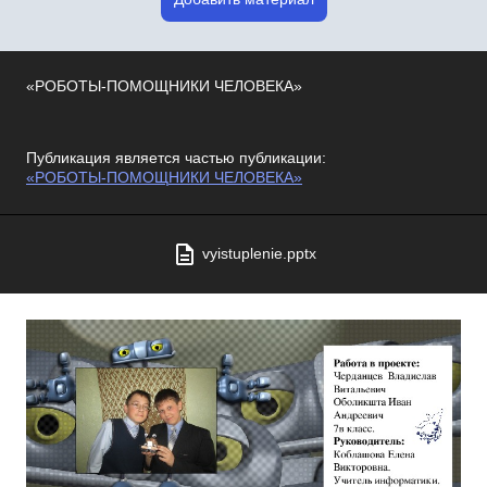
«РОБОТЫ-ПОМОЩНИКИ ЧЕЛОВЕКА»
Публикация является частью публикации:
«РОБОТЫ-ПОМОЩНИКИ ЧЕЛОВЕКА»
vyistuplenie.pptx