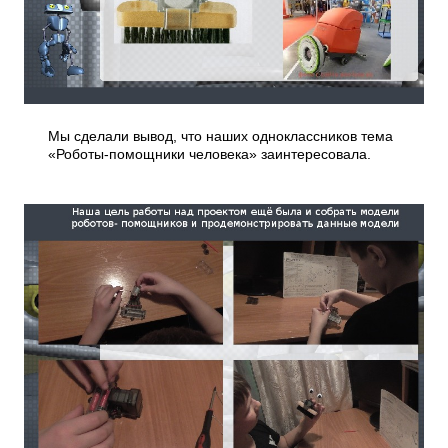
Мы сделали вывод, что наших одноклассников тема
«Роботы-помощники человека» заинтересовала.