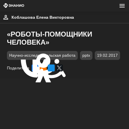
Коблашова Елена Викторовна
«РОБОТЫ-ПОМОЩНИКИ
ЧЕЛОВЕКА»
Научно-исследовательская работа
pptx
19.02.2017
Поделиться