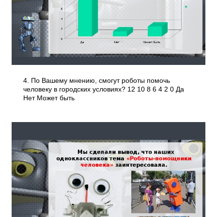
4. По Вашему мнению, смогут роботы помочь
человеку в городских условиях? 12 10 8 6 4 2 0 Да
Нет Может быть