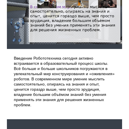
Введение Робототехника сегодня активно
встраивается в образовательный процесс школы.
Всё больше и больше школьников погружаются в
увлекательный мир конструирования и «оживления»
роботов. В современном мире умение мыслить
самостоятельно, опираясь на знания и опыт,
ценится гораздо выше, чем просто эрудиция,
владение большим объёмом знаний без умения
применять эти знания для решения жизненных
проблем.