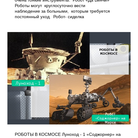
очень тонкие инструменты. Робот «Да Винчи»
Роботы могут круглосуточно вести
наблюдение за больными, которым требуется
постоянный уход. Робот- сиделка
РОБОТЫ В КОСМОСЕ Луноход - 1 «Соджорнер» на