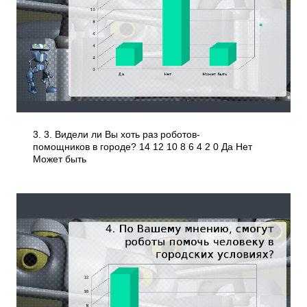
3. 3. Видели ли Вы хоть раз роботов­
помощников в городе? 14 12 10 8 6 4 2 0 Да Нет
Может быть