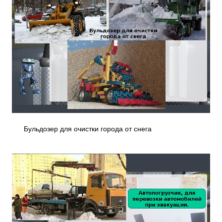
Бульдозер для очистки города от снега