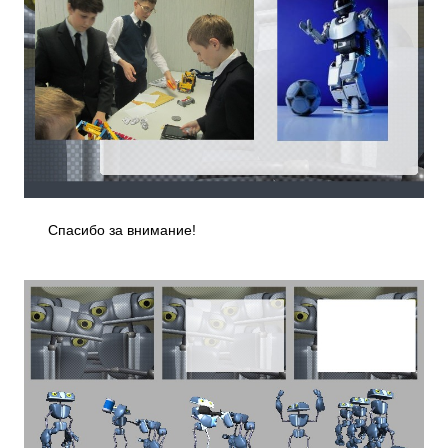
Спасибо за внимание!