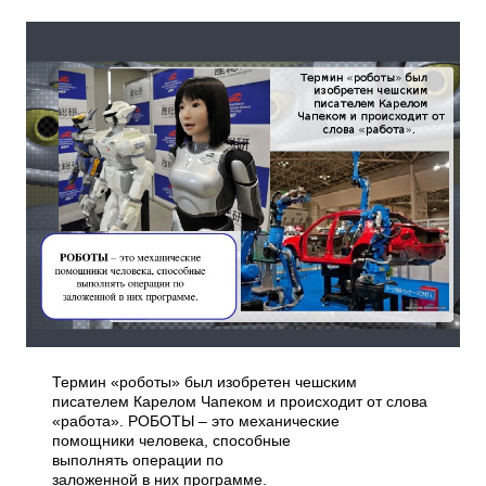
Термин «роботы» был изобретен чешским
писателем Карелом Чапеком и происходит от слова
«работа». РОБОТЫ – это механические
помощники человека, способные
выполнять операции по
заложенной в них программе.