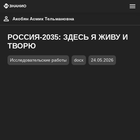
Акобян Асмик Тельмановна
РОССИЯ-2035: ЗДЕСЬ Я ЖИВУ И
ТВОРЮ
Исследовательские работы
docx
24.05.2026