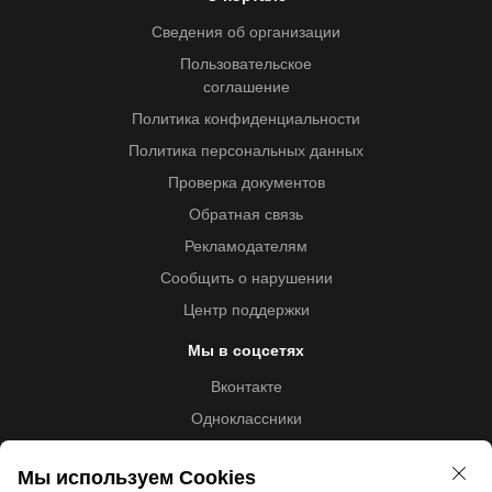
Сведения об организации
Пользовательское
соглашение
Политика конфиденциальности
Политика персональных данных
Проверка документов
Обратная связь
Рекламодателям
Сообщить о нарушении
Центр поддержки
Мы в соцсетях
Вконтакте
Одноклассники
Youtube
Мы используем Cookies