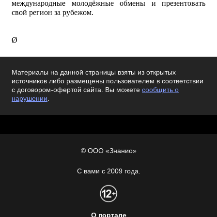
международные молодёжные обмены и презентовать
свой регион за рубежом.
Ø
Материалы на данной страницы взяты из открытых
источников либо размещены пользователем в соответствии
с договором-офертой сайта. Вы можете
сообщить о
нарушении
.
© ООО «Знанио»
С вами с 2009 года.
О портале