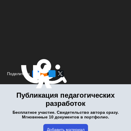
Поделиться
Публикация педагогических
разработок
Бесплатное участие. Свидетельство автора сразу.
Мгновенные 10 документов в портфолио.
Добавить материал