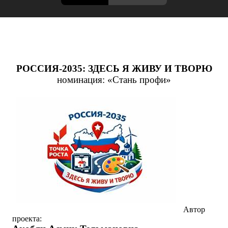
РОССИЯ-2035: ЗДЕСЬ Я ЖИВУ И ТВОРЮ
номинация: «Стань профи»
Автор
проекта: