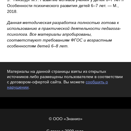
Особенности психического развития детей 6–7 лет. — М.,
2018.
Данная методическая разработка полностью готова к
использованию в практической деятельности педагога-
психолога. Все материалы апробированы,
соответствуют требованиям ФГОС и возрастным
особенностям детей 6–8 лет.
Материалы на данной страницы взяты из открытых
источников либо размещены пользователем в соответствии
с договором-офертой сайта. Вы можете
сообщить о
нарушении
.
© ООО «Знанио»