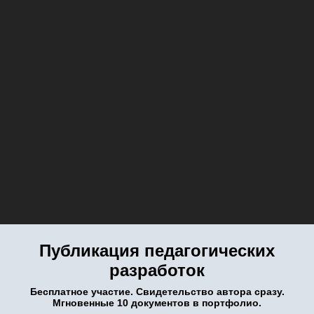
Публикация педагогических
разработок
Бесплатное участие. Свидетельство автора сразу.
Мгновенные 10 документов в портфолио.