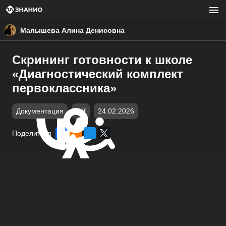
Малышева Алина Денисовна
Скрининг готовности к школе
«Диагностический комплект
первоклассника»
Документация
pdf
24.02.2026
Поделиться