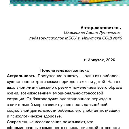
Автор-составитель
Малышева Алина Денисовна,
педагог-психолог МБОУ г. Иркутска СОШ №46
г. Иркутск, 2026
Пояснительная записка
Актуальность.
Поступление в школу — один из наиболее
существенных критических периодов в жизни детей. Начало
школьной жизни связано с резким изменением всего образа
жизни, возникновением эмоционально-стрессовой
ситуации. От благополучия адаптационного периода в
значительной мере зависит успешность дальнейшей
социальной деятельности ребенка, его учебная мотивация
и психологическое здоровье.
Современные исследования показывают, что
сформированные компоненты психологической готовности