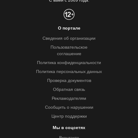
С вами с 2009 года.
О портале
Сведения об организации
Пользовательское
соглашение
Политика конфиденциальности
Политика персональных данных
Проверка документов
Обратная связь
Рекламодателям
Сообщить о нарушении
Центр поддержки
Мы в соцсетях
Вконтакте