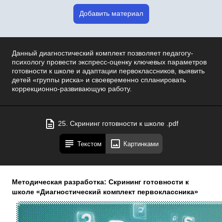
Добавить материал
Данный диагностический комплект позволяет педагогу-
психологу провести экспресс-оценку ключевых параметров
готовности к школе и адаптации первоклассников, выявить
детей «группы риска» и своевременно спланировать
коррекционно-развивающую работу.
25. Скрининг готовности к школе .pdf
Текстом
Картинками
Методическая разработка: Скрининг готовности к
школе «Диагностический комплект первоклассника»