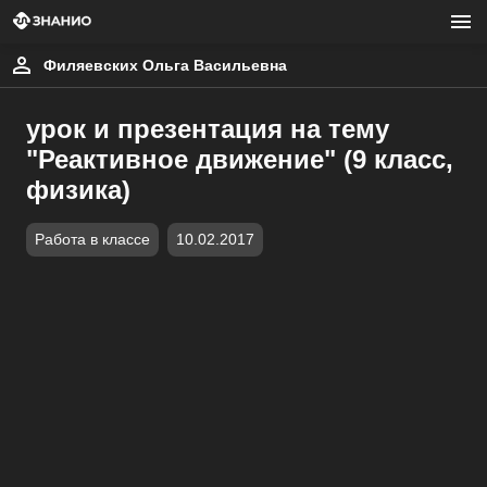
Филяевских Ольга Васильевна
урок и презентация на тему
"Реактивное движение" (9 класс,
физика)
Работа в классе
10.02.2017