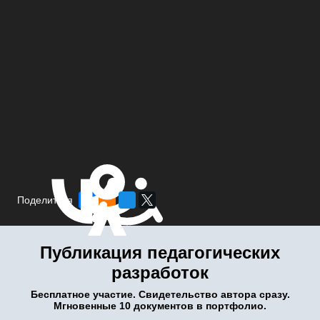
Поделиться
Публикация педагогических
разработок
Бесплатное участие. Свидетельство автора сразу.
Мгновенные 10 документов в портфолио.