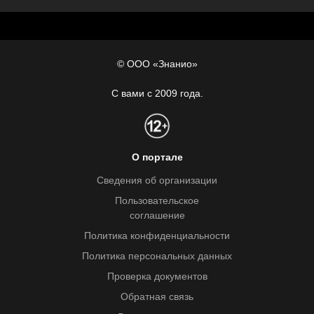
© ООО «Знанио»
С вами с 2009 года.
О портале
Сведения об организации
Пользовательское
соглашение
Политика конфиденциальности
Политика персональных данных
Проверка документов
Обратная связь