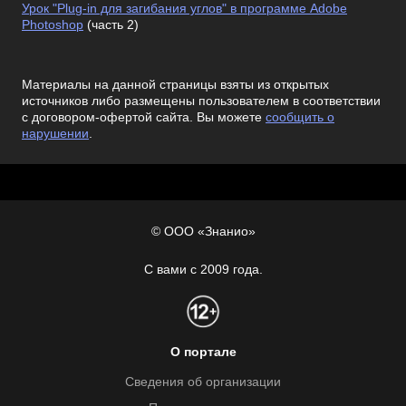
Урок "Plug-in для загибания углов" в программе Adobe
Photoshop
(часть 2)
Материалы на данной страницы взяты из открытых
источников либо размещены пользователем в соответствии
с договором-офертой сайта. Вы можете
сообщить о
нарушении
.
© ООО «Знанио»
С вами с 2009 года.
О портале
Сведения об организации