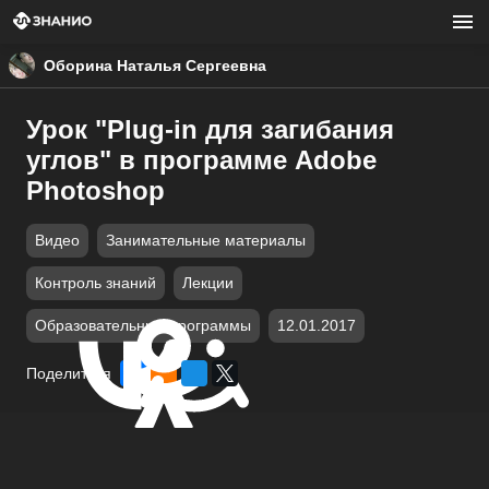
Оборина Наталья Сергеевна
Урок "Plug-in для загибания
углов" в программе Adobe
Photoshop
Видео
Занимательные материалы
Контроль знаний
Лекции
Образовательные программы
12.01.2017
Поделиться