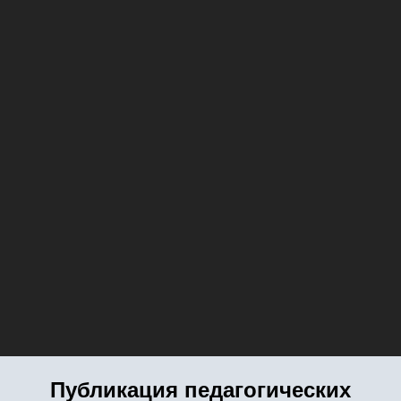
Публикация педагогических