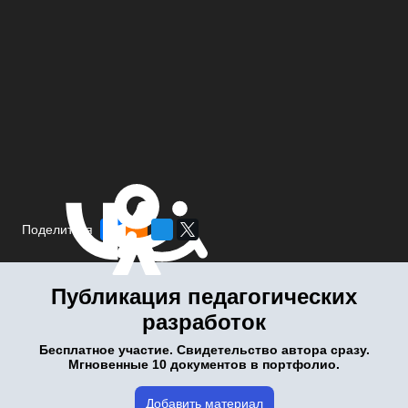
Поделиться
Публикация педагогических
разработок
Бесплатное участие. Свидетельство автора сразу.
Мгновенные 10 документов в портфолио.
Добавить материал