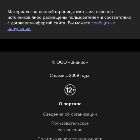
Материалы на данной страницы взяты из открытых
источников либо размещены пользователем в соответствии
с договором-офертой сайта. Вы можете
сообщить о
нарушении
.
© ООО «Знанио»
С вами с 2009 года.
О портале
Сведения об организации
Пользовательское
соглашение
Политика конфиденциальности