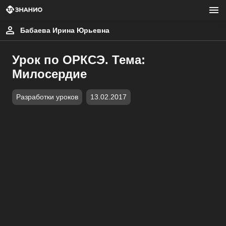
Бабаева Ирина Юрьевна
Урок по ОРКСЭ. Тема:
Милосердие
Разработки уроков
13.02.2017