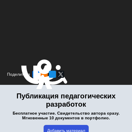
Поделиться
Публикация педагогических
разработок
Бесплатное участие. Свидетельство автора сразу.
Мгновенные 10 документов в портфолио.
Добавить материал