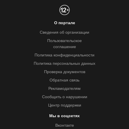
О портале
Сведения об организации
Пользовательское
соглашение
Политика конфиденциальности
Политика персональных данных
Проверка документов
Обратная связь
Рекламодателям
Сообщить о нарушении
Центр поддержки
Мы в соцсетях
Вконтакте