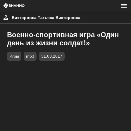
Викторовна Татьяна Викторовна
Военно-спортивная игра «Один
день из жизни солдат!»
Игры
mp3
31.03.2017