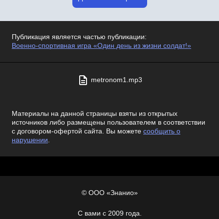
Публикация является частью публикации:
Военно-спортивная игра «Один день из жизни солдат!»
metronom1.mp3
Материалы на данной страницы взяты из открытых
источников либо размещены пользователем в соответствии
с договором-офертой сайта. Вы можете
сообщить о
нарушении
.
© ООО «Знанио»
С вами с 2009 года.