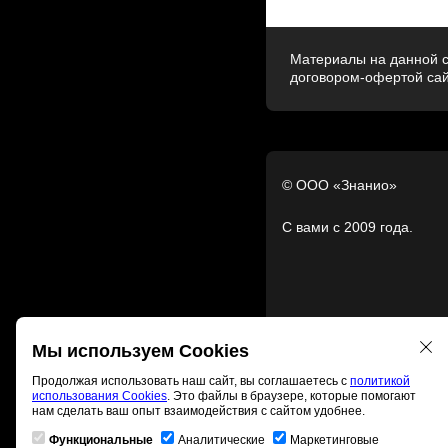
Материалы на данной с
договором-офертой са
© ООО «Знанио»
С вами с 2009 года.
Мы используем Cookies
Продолжая использовать наш сайт, вы соглашаетесь с
политикой
использования Cookies
. Это файлы в браузере, которые помогают
нам сделать ваш опыт взаимодействия с сайтом удобнее.
Функциональные
Аналитические
Маркетинговые