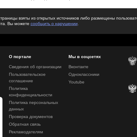
траницы взяты из открытых источников либо размещены пользовате
йта. Вы можете
сообщить о нарушении
.
О портале
Мы в соцсетях
Сведения об организации
Вконтакте
Пользовательское
Одноклассники
соглашение
Youtube
Политика
конфиденциальности
Политика персональных
данных
Проверка документов
Обратная связь
Рекламодателям