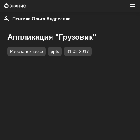
Пенкина Ольга Андреевна
Аппликация "Грузовик"
Работа в классе
pptx
31.03.2017