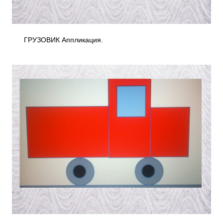
ГРУЗОВИК Аппликация.