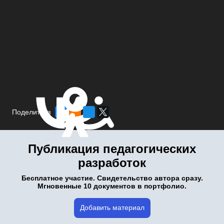
Поделиться
Публикация педагогических
разработок
Бесплатное участие. Свидетельство автора сразу.
Мгновенные 10 документов в портфолио.
Добавить материал