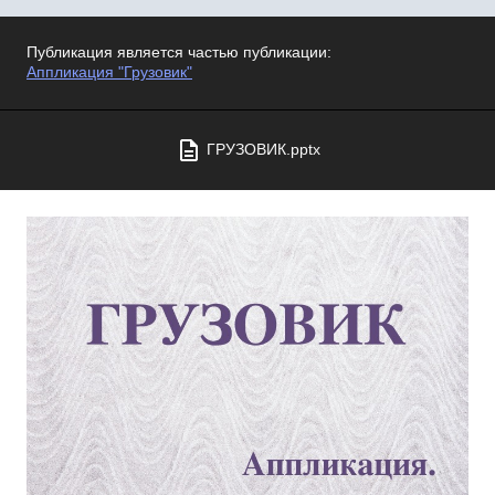
Публикация является частью публикации:
Аппликация "Грузовик"
ГРУЗОВИК.pptx