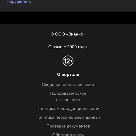
нарушении
.
© ООО «Знанио»
С вами с 2009 года.
О портале
Сведения об организации
Пользовательское
соглашение
Политика конфиденциальности
Политика персональных данных
Проверка документов
Обратная связь