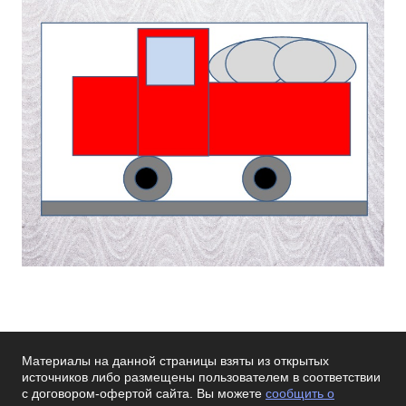
Материалы на данной страницы взяты из открытых
источников либо размещены пользователем в соответствии
с договором-офертой сайта. Вы можете
сообщить о