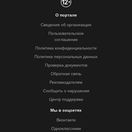
О портале
Сведения об организации
Пользовательское
соглашение
Политика конфиденциальности
Политика персональных данных
Проверка документов
Обратная связь
Рекламодателям
Сообщить о нарушении
Центр поддержки
Мы в соцсетях
Вконтакте
Одноклассники