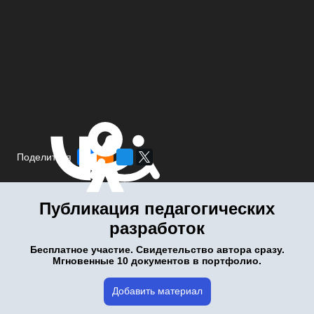
Поделиться
Публикация педагогических
разработок
Бесплатное участие. Свидетельство автора сразу.
Мгновенные 10 документов в портфолио.
Добавить материал