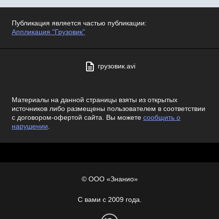
Публикация является частью публикации:
Аппликация "Грузовик"
грузовик.avi
Материалы на данной страницы взяты из открытых
источников либо размещены пользователем в соответствии
с договором-офертой сайта. Вы можете
сообщить о
нарушении
.
© ООО «Знанио»
С вами с 2009 года.