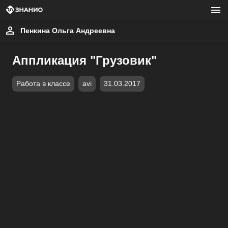
Пенкина Ольга Андреевна
Аппликация "Грузовик"
Работа в классе
avi
31.03.2017