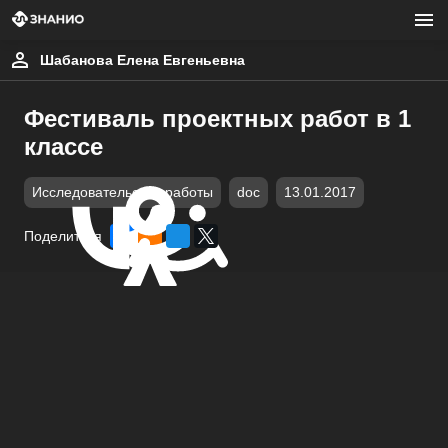
Шабанова Елена Евгеньевна
Фестиваль проектных работ в 1
классе
Исследовательские работы
doc
13.01.2017
Поделиться