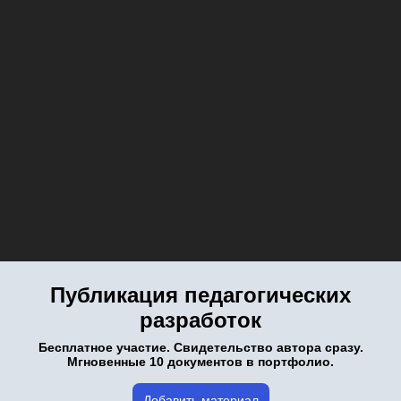
Публикация педагогических
разработок
Бесплатное участие. Свидетельство автора сразу.
Мгновенные 10 документов в портфолио.
Добавить материал