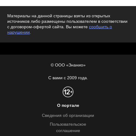
Материалы на данной страницы взяты из открытых
источников либо размещены пользователем в соответствии
с договором-офертой сайта. Вы можете
сообщить о
нарушении
.
© ООО «Знанио»
С вами с 2009 года.
О портале
Сведения об организации
Пользовательское
соглашение