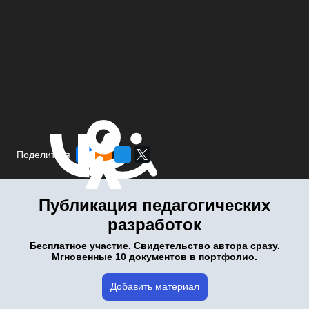
Поделиться
Публикация педагогических
разработок
Бесплатное участие. Свидетельство автора сразу.
Мгновенные 10 документов в портфолио.
Добавить материал