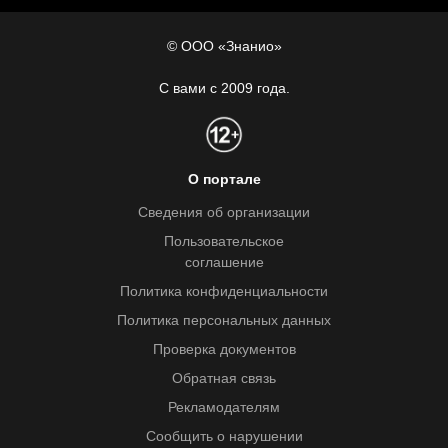
© ООО «Знанио»
С вами с 2009 года.
О портале
Сведения об организации
Пользовательское
соглашение
Политика конфиденциальности
Политика персональных данных
Проверка документов
Обратная связь
Рекламодателям
Сообщить о нарушении