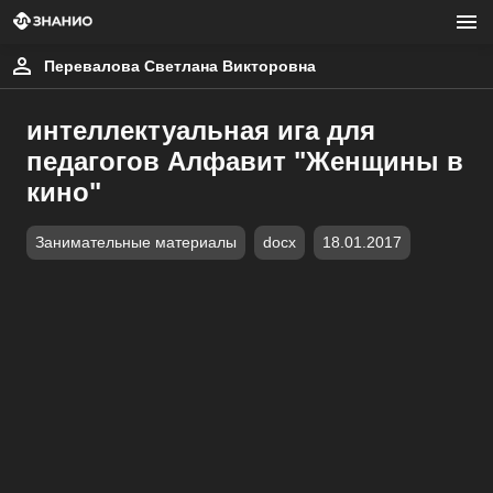
Перевалова Светлана Викторовна
интеллектуальная ига для
педагогов Алфавит "Женщины в
кино"
Занимательные материалы
docx
18.01.2017