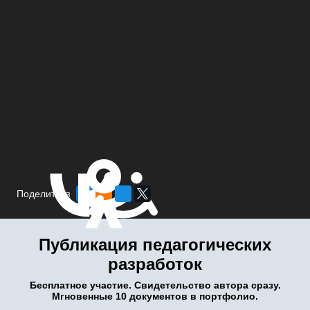
Поделиться
Публикация педагогических
разработок
Бесплатное участие. Свидетельство автора сразу.
Мгновенные 10 документов в портфолио.