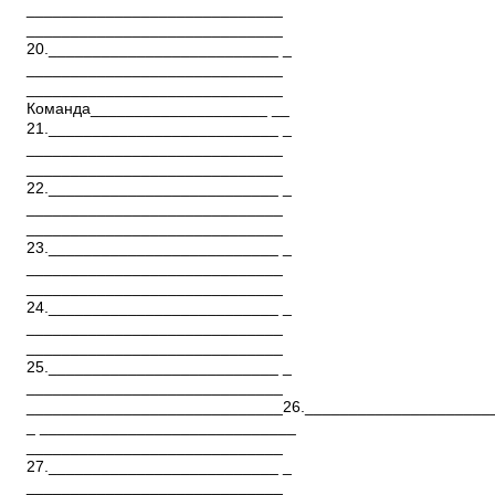
_____________________________
_____________________________
20.__________________________ _
_____________________________
_____________________________
Команда____________________ __
21.__________________________ _
_____________________________
_____________________________
22.__________________________ _
_____________________________
_____________________________
23.__________________________ _
_____________________________
_____________________________
24.__________________________ _
_____________________________
_____________________________
25.__________________________ _
_____________________________
_____________________________26._____________________
_ _____________________________
_____________________________
27.__________________________ _
_____________________________