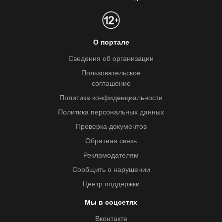
О портале
Сведения об организации
Пользовательское
соглашение
Политика конфиденциальности
Политика персональных данных
Проверка документов
Обратная связь
Рекламодателям
Сообщить о нарушении
Центр поддержки
Мы в соцсетях
Вконтакте