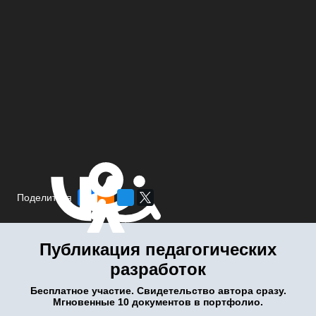
Поделиться
Публикация педагогических
разработок
Бесплатное участие. Свидетельство автора сразу.
Мгновенные 10 документов в портфолио.