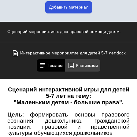
Добавить материал
Сценарий мероприятия к дню правовой помощи детям.
Интерактивное мероприятие для детей 5-7 лет.docx
Текстом
Картинками
Сценарий интерактивной игры для детей
5-7 лет на тему:
"Маленьким детям - большие права".
Цель
:
формировать основы правового
сознания дошкольника, гражданской
позиции, правовой и нравственной
культуры обучающихся дошкольников