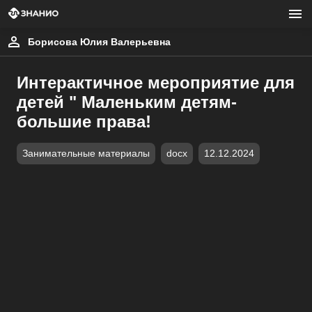
Борисова Юлия Валерьевна
Интерактичное мероприятие для
детей " Маленьким детям-
большие права!
Занимательные материалы
docx
12.12.2024