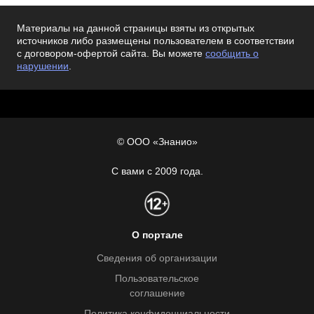
Материалы на данной страницы взяты из открытых
источников либо размещены пользователем в соответствии
с договором-офертой сайта. Вы можете
сообщить о
нарушении
.
© ООО «Знанио»
С вами с 2009 года.
О портале
Сведения об организации
Пользовательское
соглашение
Политика конфиденциальности