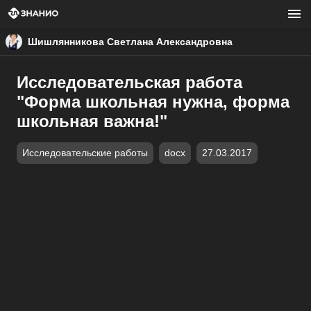
Шишлянникова Светлана Александровна
Исследовательская работа
"Форма школьная нужна, форма
школьная важна!"
Исследовательские работы
docx
27.03.2017