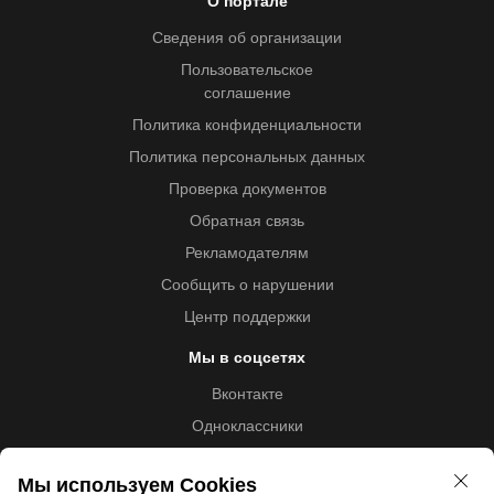
О портале
Сведения об организации
Пользовательское
соглашение
Политика конфиденциальности
Политика персональных данных
Проверка документов
Обратная связь
Рекламодателям
Сообщить о нарушении
Центр поддержки
Мы в соцсетях
Вконтакте
Одноклассники
Youtube
Мы используем Cookies