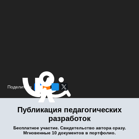
Поделиться
Публикация педагогических
разработок
Бесплатное участие. Свидетельство автора сразу.
Мгновенные 10 документов в портфолио.