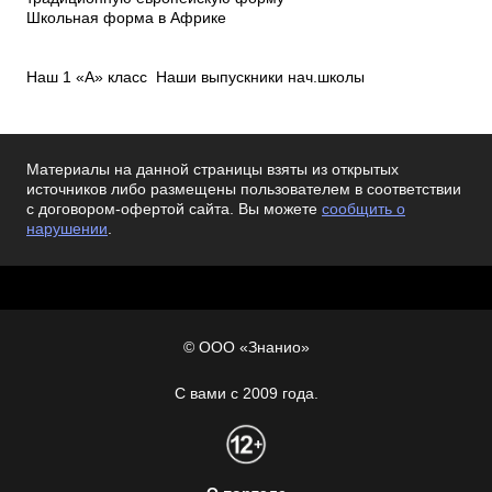
Материалы на данной страницы взяты из открытых
источников либо размещены пользователем в соответствии
с договором-офертой сайта. Вы можете
сообщить о
нарушении
.
© ООО «Знанио»
С вами с 2009 года.