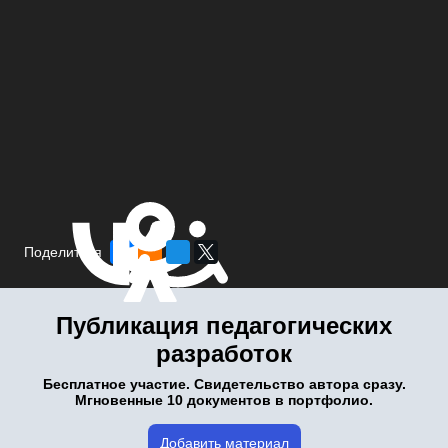
Поделиться
Публикация педагогических
разработок
Бесплатное участие. Свидетельство автора сразу.
Мгновенные 10 документов в портфолио.
Добавить материал