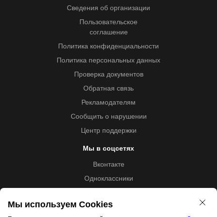
Сведения об организации
Пользовательское
соглашение
Политика конфиденциальности
Политика персональных данных
Проверка документов
Обратная связь
Рекламодателям
Сообщить о нарушении
Центр поддержки
Мы в соцсетях
Вконтакте
Одноклассники
Youtube
Мы используем Cookies