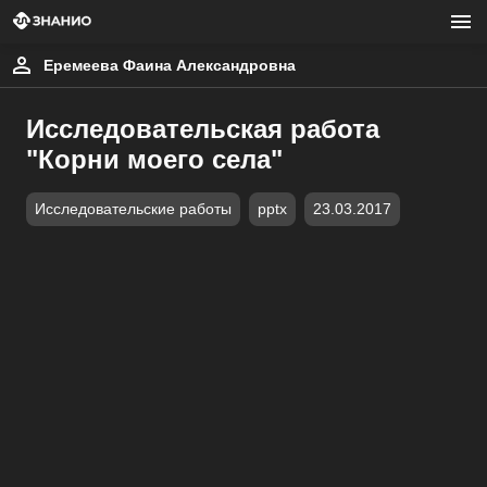
Еремеева Фаина Александровна
Исследовательская работа
"Корни моего села"
Исследовательские работы
pptx
23.03.2017