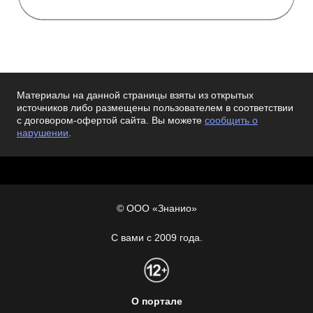
Материалы на данной страницы взяты из открытых
источников либо размещены пользователем в соответствии
с договором-офертой сайта. Вы можете
сообщить о
нарушении
.
© ООО «Знанио»
С вами с 2009 года.
О портале